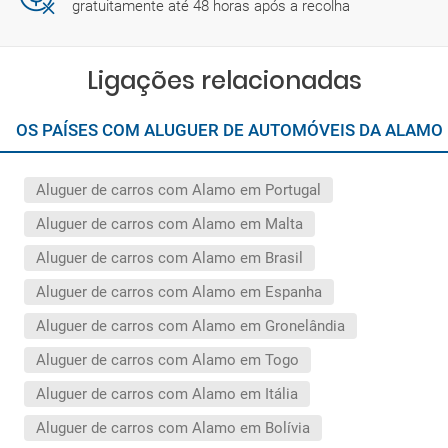
gratuitamente até 48 horas após a recolha
Ligações relacionadas
OS PAÍSES COM ALUGUER DE AUTOMÓVEIS DA ALAMO
Aluguer de carros com Alamo em Portugal
Aluguer de carros com Alamo em Malta
Aluguer de carros com Alamo em Brasil
Aluguer de carros com Alamo em Espanha
Aluguer de carros com Alamo em Gronelândia
Aluguer de carros com Alamo em Togo
Aluguer de carros com Alamo em Itália
Aluguer de carros com Alamo em Bolívia