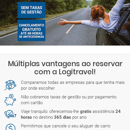
Múltiplas vantagens ao reservar
com a Logitravel!
Comparamos todas as empresas para que tenha mais
por onde escolher
Não cobramos taxas de gestão ou por pagamento
com cartão
Viaje tranquilo: oferecemos-lhe
gratis
assistência
24
horas
no destino
365 dias
por ano
Permitimos que cancele o seu aluguer de carro