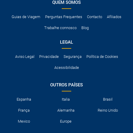
QUEM SOMOS
Guias de Viagem
Perguntas Frequentes
Contacto
Afiliados
Trabalhe connosco
Blog
LEGAL
Aviso Legal
Privacidade
Segurança
Política de Cookies
Acessibilidade
OUTROS PAÍSES
Espanha
Italia
Brasil
França
Alemanha
Reino Unido
Mexico
Europe