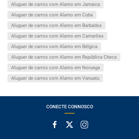
Aluguer de carros com Alamo em Jamaica
Aluguer de carros com Alamo em Cuba
Aluguer de carros com Alamo em Barbados
Aluguer de carros com Alamo em Camarões
Aluguer de carros com Alamo em Bélgica
Aluguer de carros com Alamo em República Checa
Aluguer de carros com Alamo em Noruega
Aluguer de carros com Alamo em Vanuatu
CONECTE CONNOSCO