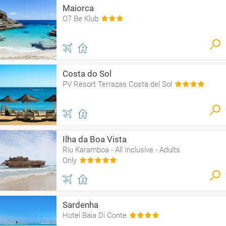
Maiorca
O7 Be Klub
Costa do Sol
PV Resort Terrazas Costa del Sol
Ilha da Boa Vista
Riu Karamboa - All Inclusive - Adults
Only
Sardenha
Hotel Baia Di Conte