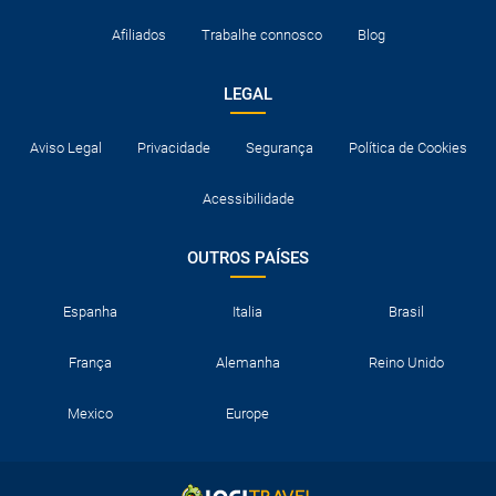
Afiliados
Trabalhe connosco
Blog
LEGAL
Aviso Legal
Privacidade
Segurança
Política de Cookies
Acessibilidade
OUTROS PAÍSES
Espanha
Italia
Brasil
França
Alemanha
Reino Unido
Mexico
Europe