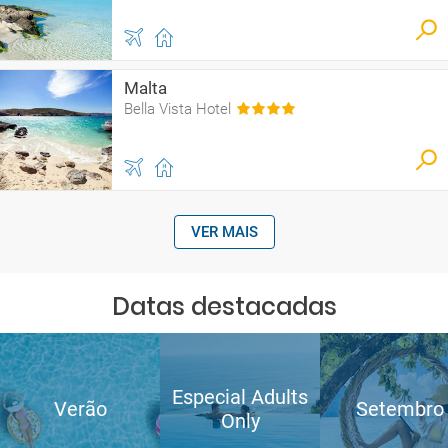
Malta
Bella Vista Hotel
VER MAIS
Datas destacadas
Especial Adults
Verão
Setembro
Only