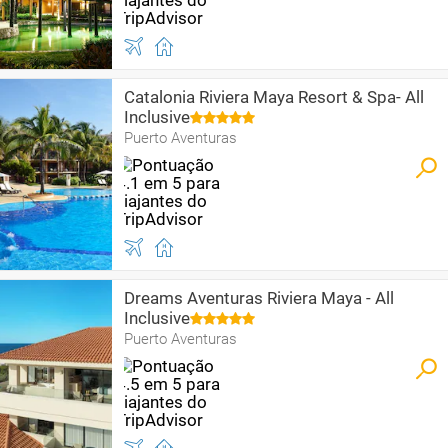
Catalonia Riviera Maya Resort & Spa- All
Inclusive
Puerto Aventuras
Dreams Aventuras Riviera Maya - All
Inclusive
Puerto Aventuras