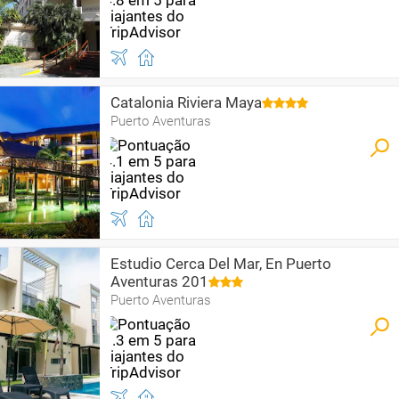
Catalonia Riviera Maya
Puerto Aventuras
Estudio Cerca Del Mar, En Puerto
Aventuras 201
Puerto Aventuras