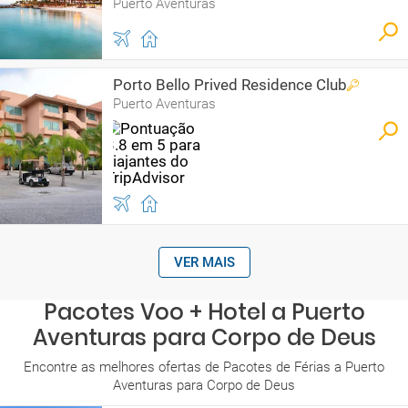
Puerto Aventuras
Porto Bello Prived Residence Club
Puerto Aventuras
VER MAIS
Pacotes Voo + Hotel a Puerto
Aventuras para Corpo de Deus
Encontre as melhores ofertas de Pacotes de Férias a Puerto
Aventuras para Corpo de Deus