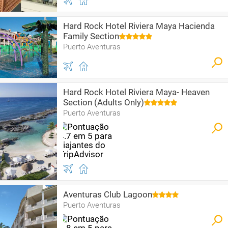
Hard Rock Hotel Riviera Maya Hacienda
Family Section
Puerto Aventuras
Hard Rock Hotel Riviera Maya- Heaven
Section (Adults Only)
Puerto Aventuras
Aventuras Club Lagoon
Puerto Aventuras