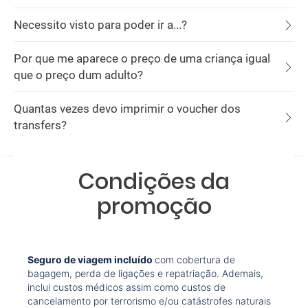
Necessito visto para poder ir a...?
Por que me aparece o preço de uma criança igual
que o preço dum adulto?
Quantas vezes devo imprimir o voucher dos
transfers?
Condições da
promoção
Seguro de viagem incluído
com cobertura de
bagagem, perda de ligações e repatriação. Ademais,
inclui custos médicos assim como custos de
cancelamento por terrorismo e/ou catástrofes naturais