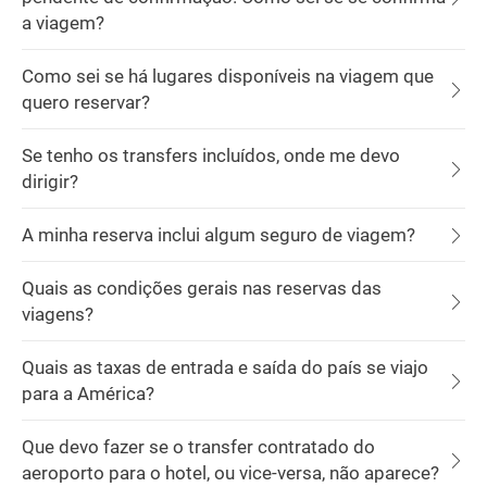
a viagem?
Como sei se há lugares disponíveis na viagem que
quero reservar?
Se tenho os transfers incluídos, onde me devo
dirigir?
A minha reserva inclui algum seguro de viagem?
Quais as condições gerais nas reservas das
viagens?
Quais as taxas de entrada e saída do país se viajo
para a América?
Que devo fazer se o transfer contratado do
aeroporto para o hotel, ou vice-versa, não aparece?