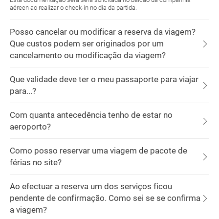
aéreen ao realizar o check-in no dia da partida.
Posso cancelar ou modificar a reserva da viagem?
Que custos podem ser originados por um
cancelamento ou modificação da viagem?
Que validade deve ter o meu passaporte para viajar
para...?
Com quanta antecedência tenho de estar no
aeroporto?
Como posso reservar uma viagem de pacote de
férias no site?
Ao efectuar a reserva um dos serviços ficou
pendente de confirmação. Como sei se se confirma
a viagem?