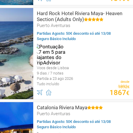
Hard Rock Hotel Riviera Maya- Heaven
Section (Adults Only)
Puerto Aventuras
Partidas Agosto: 50€ desconto só até 13/08
Seguro Básico Incluído
Voos desde Lisboa
9 dias / 7 noites
Partida a 23 ago 2026
desde
Tudo incluído
1892
€
1867
€
Catalonia Riviera Maya
Puerto Aventuras
Partidas Agosto: 50€ desconto só até 13/08
Seguro Básico Incluído