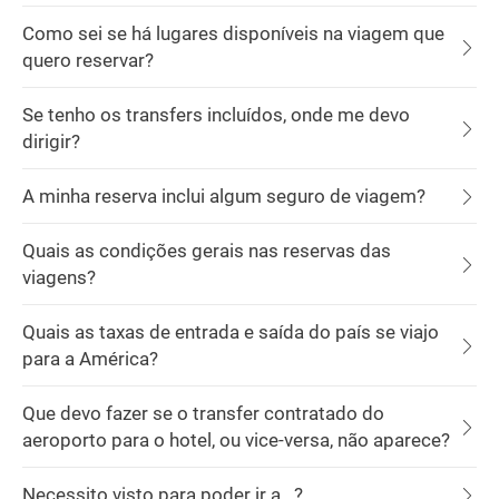
Como sei se há lugares disponíveis na viagem que
quero reservar?
Se tenho os transfers incluídos, onde me devo
dirigir?
A minha reserva inclui algum seguro de viagem?
Quais as condições gerais nas reservas das
viagens?
Quais as taxas de entrada e saída do país se viajo
para a América?
Que devo fazer se o transfer contratado do
aeroporto para o hotel, ou vice-versa, não aparece?
Necessito visto para poder ir a...?