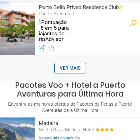
Porto Bello Prived Residence Club
Puerto Aventuras
VER MAIS
Pacotes Voo + Hotel a Puerto
Aventuras para Última Hora
Encontre as melhores ofertas de Pacotes de Férias a Puerto
Aventuras para Última Hora
Madeira
Muthu Raga Madeira Hotel
Seguro Básico Incluído