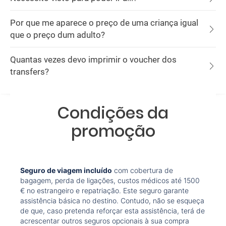
Por que me aparece o preço de uma criança igual
que o preço dum adulto?
Quantas vezes devo imprimir o voucher dos
transfers?
Condições da
promoção
Seguro de viagem incluído
com cobertura de
bagagem, perda de ligações, custos médicos até 1500
€ no estrangeiro e repatriação. Este seguro garante
assistência básica no destino. Contudo, não se esqueça
de que, caso pretenda reforçar esta assistência, terá de
acrescentar outros seguros opcionais à sua compra