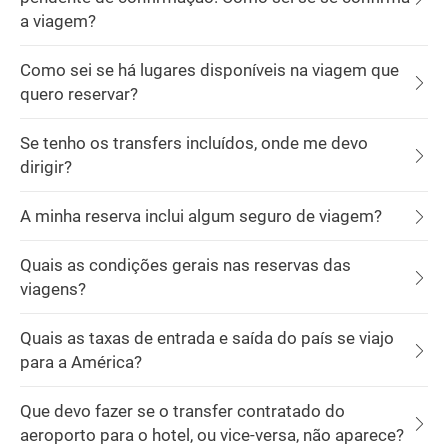
a viagem?
Como sei se há lugares disponíveis na viagem que
quero reservar?
Se tenho os transfers incluídos, onde me devo
dirigir?
A minha reserva inclui algum seguro de viagem?
Quais as condições gerais nas reservas das
viagens?
Quais as taxas de entrada e saída do país se viajo
para a América?
Que devo fazer se o transfer contratado do
aeroporto para o hotel, ou vice-versa, não aparece?