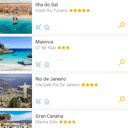
Ilha do Sal
Hotel Riu Funana
Maiorca
O7 Be Klub
Rio de Janeiro
Vila Galé Rio De Janeiro
Gran Canária
Marina Elite