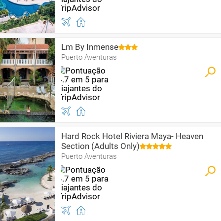
Lm By Inmense
Puerto Aventuras
Hard Rock Hotel Riviera Maya- Heaven
Section (Adults Only)
Puerto Aventuras