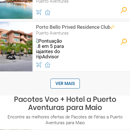
Puerto Aventuras
Porto Bello Prived Residence Club
Puerto Aventuras
VER MAIS
Pacotes Voo + Hotel a Puerto
Aventuras para Maio
Encontre as melhores ofertas de Pacotes de Férias a Puerto
Aventuras para Maio