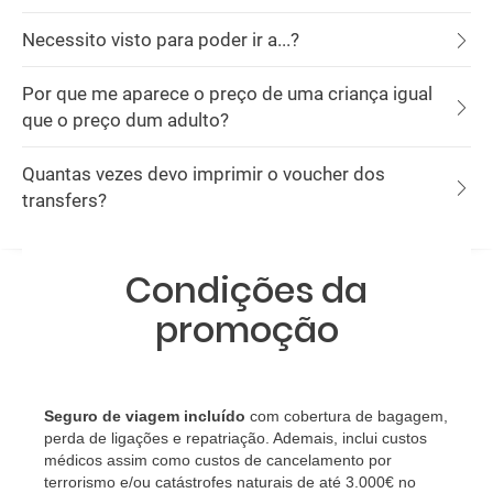
Necessito visto para poder ir a...?
Por que me aparece o preço de uma criança igual
que o preço dum adulto?
Quantas vezes devo imprimir o voucher dos
transfers?
Condições da
promoção
Seguro de viagem incluído
com cobertura de bagagem,
perda de ligações e repatriação. Ademais, inclui custos
médicos assim como custos de cancelamento por
terrorismo e/ou catástrofes naturais de até 3.000€ no