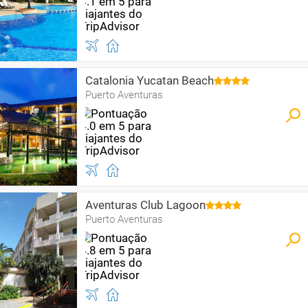
Catalonia Yucatan Beach
Puerto Aventuras
Aventuras Club Lagoon
Puerto Aventuras