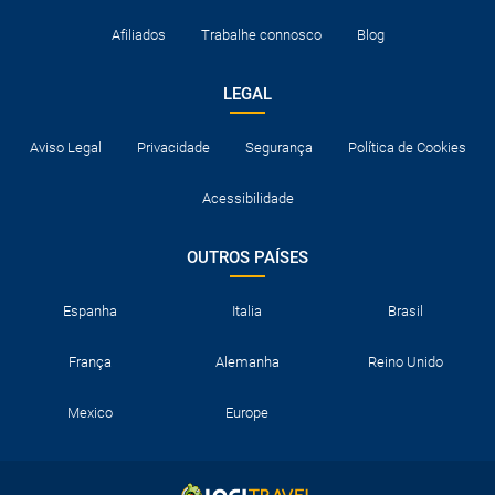
Afiliados
Trabalhe connosco
Blog
LEGAL
Aviso Legal
Privacidade
Segurança
Política de Cookies
Acessibilidade
OUTROS PAÍSES
Espanha
Italia
Brasil
França
Alemanha
Reino Unido
Mexico
Europe