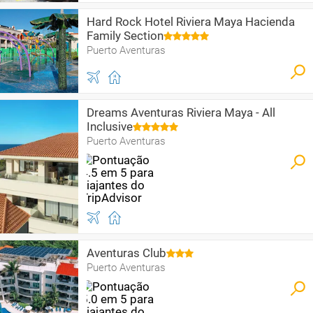
Hard Rock Hotel Riviera Maya Hacienda
Family Section
Puerto Aventuras
Dreams Aventuras Riviera Maya - All
Inclusive
Puerto Aventuras
Aventuras Club
Puerto Aventuras