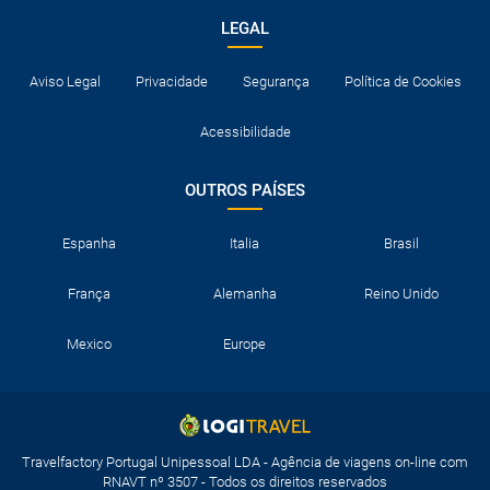
LEGAL
Aviso Legal
Privacidade
Segurança
Política de Cookies
Acessibilidade
OUTROS PAÍSES
Espanha
Italia
Brasil
França
Alemanha
Reino Unido
Mexico
Europe
Travelfactory Portugal Unipessoal LDA - Agência de viagens on-line com
RNAVT nº 3507 - Todos os direitos reservados