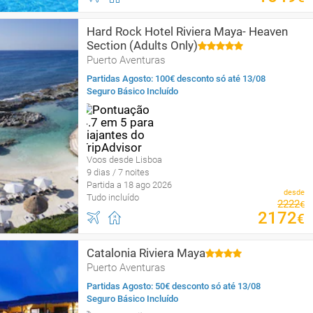
Hard Rock Hotel Riviera Maya- Heaven
Section (Adults Only)
Puerto Aventuras
Partidas Agosto: 100€ desconto só até 13/08
Seguro Básico Incluído
Voos desde Lisboa
9 dias / 7 noites
Partida a 18 ago 2026
desde
Tudo incluído
2222
€
2172
€
Catalonia Riviera Maya
Puerto Aventuras
Partidas Agosto: 50€ desconto só até 13/08
Seguro Básico Incluído