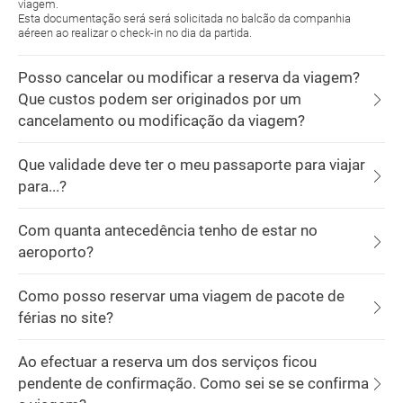
viagem.
Esta documentação será será solicitada no balcão da companhia
aéreen ao realizar o check-in no dia da partida.
Posso cancelar ou modificar a reserva da viagem?
Que custos podem ser originados por um
cancelamento ou modificação da viagem?
Que validade deve ter o meu passaporte para viajar
para...?
Com quanta antecedência tenho de estar no
aeroporto?
Como posso reservar uma viagem de pacote de
férias no site?
Ao efectuar a reserva um dos serviços ficou
pendente de confirmação. Como sei se se confirma