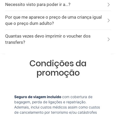
Necessito visto para poder ir a...?
Por que me aparece o preço de uma criança igual
que o preço dum adulto?
Quantas vezes devo imprimir o voucher dos
transfers?
Condições da
promoção
Seguro de viagem incluído
com cobertura de
bagagem, perda de ligações e repatriação.
Ademais, inclui custos médicos assim como custos
de cancelamento por terrorismo e/ou catástrofes