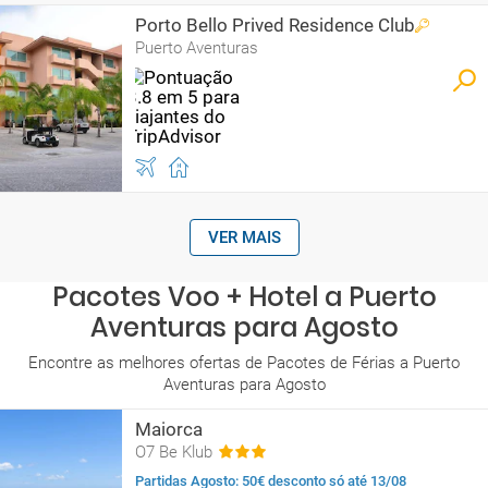
Porto Bello Prived Residence Club
Puerto Aventuras
VER MAIS
Pacotes Voo + Hotel a Puerto
Aventuras para Agosto
Encontre as melhores ofertas de Pacotes de Férias a Puerto
Aventuras para Agosto
Maiorca
O7 Be Klub
Partidas Agosto: 50€ desconto só até 13/08