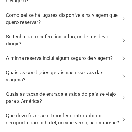
a viagem?
Como sei se há lugares disponíveis na viagem que
quero reservar?
Se tenho os transfers incluídos, onde me devo
dirigir?
A minha reserva inclui algum seguro de viagem?
Quais as condições gerais nas reservas das
viagens?
Quais as taxas de entrada e saída do país se viajo
para a América?
Que devo fazer se o transfer contratado do
aeroporto para o hotel, ou vice-versa, não aparece?