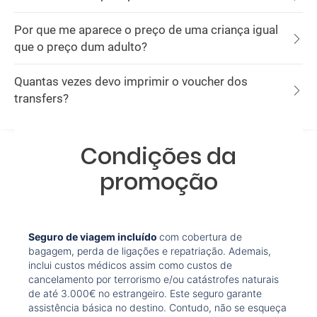
Por que me aparece o preço de uma criança igual
que o preço dum adulto?
Quantas vezes devo imprimir o voucher dos
transfers?
Condições da
promoção
Seguro de viagem incluído
com cobertura de
bagagem, perda de ligações e repatriação. Ademais,
inclui custos médicos assim como custos de
cancelamento por terrorismo e/ou catástrofes naturais
de até 3.000€ no estrangeiro. Este seguro garante
assistência básica no destino. Contudo, não se esqueça