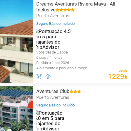
Dreams Aventuras Riviera Maya - All
Inclusive
Puerto Aventuras
Seguro Básico Incluído
Voos desde Lisboa
6 dias / 4 noites
Partida a 1 set 2026
Alojamento e pequeno-almoço
desde
1229
€
Aventuras Club
Puerto Aventuras
Seguro Básico Incluído