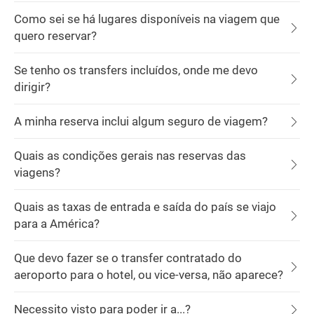
Como sei se há lugares disponíveis na viagem que
quero reservar?
Se tenho os transfers incluídos, onde me devo
dirigir?
A minha reserva inclui algum seguro de viagem?
Quais as condições gerais nas reservas das
viagens?
Quais as taxas de entrada e saída do país se viajo
para a América?
Que devo fazer se o transfer contratado do
aeroporto para o hotel, ou vice-versa, não aparece?
Necessito visto para poder ir a...?