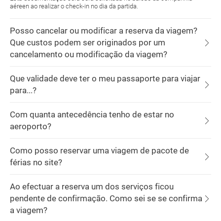
aéreen ao realizar o check-in no dia da partida.
Posso cancelar ou modificar a reserva da viagem?
Que custos podem ser originados por um
cancelamento ou modificação da viagem?
Que validade deve ter o meu passaporte para viajar
para...?
Com quanta antecedência tenho de estar no
aeroporto?
Como posso reservar uma viagem de pacote de
férias no site?
Ao efectuar a reserva um dos serviços ficou
pendente de confirmação. Como sei se se confirma
a viagem?