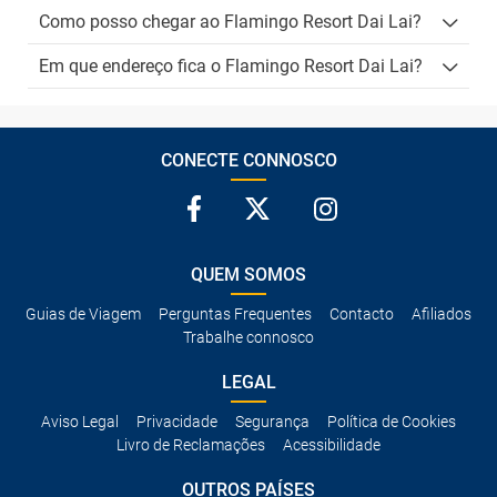
Como posso chegar ao Flamingo Resort Dai Lai?
Em que endereço fica o Flamingo Resort Dai Lai?
CONECTE CONNOSCO
QUEM SOMOS
Guias de Viagem
Perguntas Frequentes
Contacto
Afiliados
Trabalhe connosco
LEGAL
Aviso Legal
Privacidade
Segurança
Política de Cookies
Livro de Reclamações
Acessibilidade
OUTROS PAÍSES