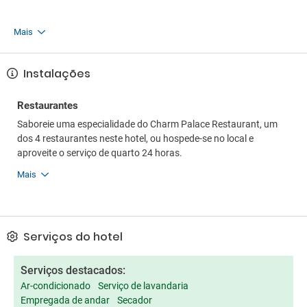
Mais
Instalações
Restaurantes
Saboreie uma especialidade do Charm Palace Restaurant, um
dos 4 restaurantes neste hotel, ou hospede-se no local e
aproveite o serviço de quarto 24 horas.
Mais
Serviços do hotel
Serviços destacados:
Ar-condicionado
Serviço de lavandaria
Empregada de andar
Secador