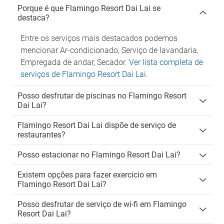
Porque é que Flamingo Resort Dai Lai se
destaca?
Entre os serviços mais destacados podemos
mencionar Ar-condicionado, Serviço de lavandaria,
Empregada de andar, Secador.
Ver lista completa de
serviços de Flamingo Resort Dai Lai
.
Posso desfrutar de piscinas no Flamingo Resort
Dai Lai?
Flamingo Resort Dai Lai dispõe de serviço de
restaurantes?
Posso estacionar no Flamingo Resort Dai Lai?
Existem opções para fazer exercício em
Flamingo Resort Dai Lai?
Posso desfrutar de serviço de wi-fi em Flamingo
Resort Dai Lai?