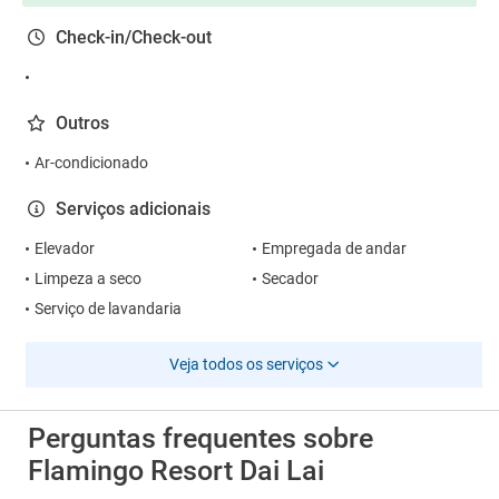
Check-in/Check-out
Outros
Ar-condicionado
Serviços adicionais
Elevador
Empregada de andar
Limpeza a seco
Secador
Serviço de lavandaria
Veja todos os serviços
Perguntas frequentes sobre
Flamingo Resort Dai Lai