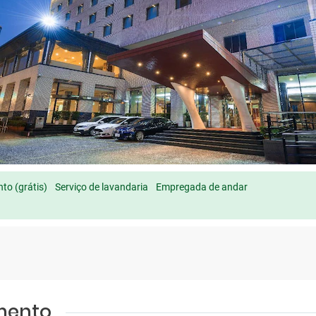
to (grátis)
Serviço de lavandaria
Empregada de andar
amento