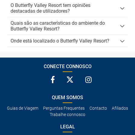
O Butterfly Valley Resort tem opiniões
destacadas de utilizadores?
Quais são as características do ambiente do
Butterfly Valley Resort?
Onde está localizado o Butterfly Valley Resort?
CONECTE CONNOSCO
QUEM SOMOS
Guias de Viagem
Perguntas Frequentes
Contacto
Afiliados
Trabalhe connosco
LEGAL