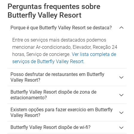
Perguntas frequentes sobre
Butterfly Valley Resort
Porque é que Butterfly Valley Resort se destaca?
Entre os serviços mais destacados podemos
mencionar Ar-condicionado, Elevador, Receção 24
horas, Serviço de concierge.
Ver lista completa de
serviços de Butterfly Valley Resort
.
Posso desfrutar de restaurantes em Butterfly
Valley Resort?
Butterfly Valley Resort dispõe de zona de
estacionamento?
Existem opções para fazer exercício em Butterfly
Valley Resort?
Butterfly Valley Resort dispõe de wi-fi?