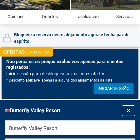
Opiniões
Quartos
Localização
Serviços
Bloqueie a reserva deste alojamento agora e tenha paz de
espírito.
OFERTAS
EXCLUSIVAS
Não perca os
os preços exclusivos apenas para clientes
registados!
Inicie sessão para desbloquear as melhores ofertas
* Desconto aplicável apenas a alguns dos alojamentos da lista
INICIAR SESSÃO
Butterfly Valley Resort
Butterfly Valley Resort