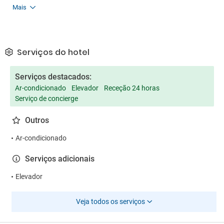
Mais
Serviços do hotel
Serviços destacados:
Ar-condicionado
Elevador
Receção 24 horas
Serviço de concierge
Outros
Ar-condicionado
Serviços adicionais
Elevador
Veja todos os serviços