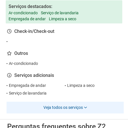
Serviços destacados:
Ar-condicionado
Serviço de lavandaria
Empregada de andar
Limpeza a seco
Check-in/Check-out
Outros
Ar-condicionado
Serviços adicionais
Empregada de andar
Limpeza a seco
Serviço de lavandaria
Veja todos os serviços
Perguntas frequentes sobre Z2