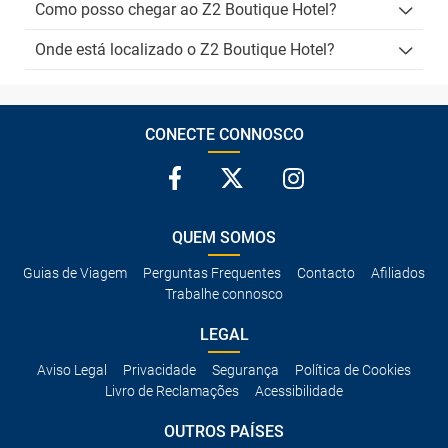
Como posso chegar ao Z2 Boutique Hotel?
Onde está localizado o Z2 Boutique Hotel?
CONECTE CONNOSCO
QUEM SOMOS
Guias de Viagem
Perguntas Frequentes
Contacto
Afiliados
Trabalhe connosco
LEGAL
Aviso Legal
Privacidade
Segurança
Política de Cookies
Livro de Reclamações
Acessibilidade
OUTROS PAÍSES