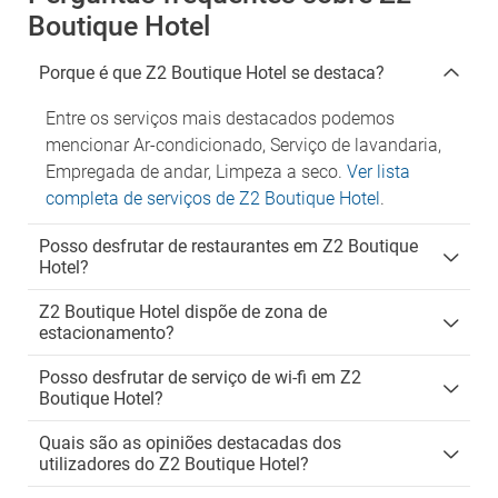
Boutique Hotel
Porque é que Z2 Boutique Hotel se destaca?
Entre os serviços mais destacados podemos
mencionar Ar-condicionado, Serviço de lavandaria,
Empregada de andar, Limpeza a seco.
Ver lista
completa de serviços de Z2 Boutique Hotel
.
Posso desfrutar de restaurantes em Z2 Boutique
Hotel?
Z2 Boutique Hotel dispõe de zona de
estacionamento?
Posso desfrutar de serviço de wi-fi em Z2
Boutique Hotel?
Quais são as opiniões destacadas dos
utilizadores do Z2 Boutique Hotel?