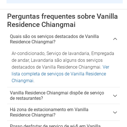
Perguntas frequentes sobre Vanilla
Residence Chiangmai
Quais são os serviços destacados de Vanilla
Residence Chiangmai?
Ar-condicionado, Serviço de lavandaria, Empregada
de andar, Lavandaria são alguns dos serviços
destacados de Vanilla Residence Chiangmai.
Ver
lista completa de serviços de Vanilla Residence
Chiangmai
.
Vanilla Residence Chiangmai dispõe de serviço
de restaurantes?
Há zona de estacionamento em Vanilla
Residence Chiangmai?
Posso desfrutar de serviço de wi-fi em Vanilla