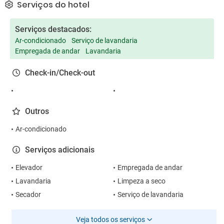
Serviços do hotel
Serviços destacados:
Ar-condicionado
Serviço de lavandaria
Empregada de andar
Lavandaria
Check-in/Check-out
Outros
Ar-condicionado
Serviços adicionais
Elevador
Empregada de andar
Lavandaria
Limpeza a seco
Secador
Serviço de lavandaria
Veja todos os serviços