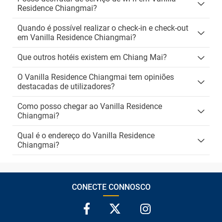
Residence Chiangmai?
Quando é possível realizar o check-in e check-out
em Vanilla Residence Chiangmai?
Que outros hotéis existem em Chiang Mai?
O Vanilla Residence Chiangmai tem opiniões
destacadas de utilizadores?
Como posso chegar ao Vanilla Residence
Chiangmai?
Qual é o endereço do Vanilla Residence
Chiangmai?
CONECTE CONNOSCO