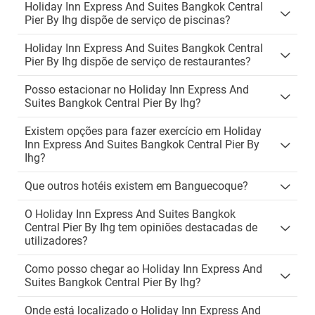
Holiday Inn Express And Suites Bangkok Central
Pier By Ihg dispõe de serviço de piscinas?
Holiday Inn Express And Suites Bangkok Central
Pier By Ihg dispõe de serviço de restaurantes?
Posso estacionar no Holiday Inn Express And
Suites Bangkok Central Pier By Ihg?
Existem opções para fazer exercício em Holiday
Inn Express And Suites Bangkok Central Pier By
Ihg?
Que outros hotéis existem em Banguecoque?
O Holiday Inn Express And Suites Bangkok
Central Pier By Ihg tem opiniões destacadas de
utilizadores?
Como posso chegar ao Holiday Inn Express And
Suites Bangkok Central Pier By Ihg?
Onde está localizado o Holiday Inn Express And