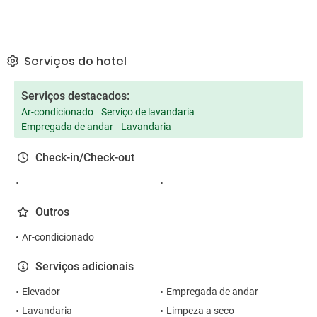
Serviços do hotel
Serviços destacados:
Ar-condicionado
Serviço de lavandaria
Empregada de andar
Lavandaria
Check-in/Check-out
Outros
Ar-condicionado
Serviços adicionais
Elevador
Empregada de andar
Lavandaria
Limpeza a seco