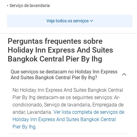
Serviço de lavandaria
Veja todos os serviços
Perguntas frequentes sobre
Holiday Inn Express And Suites
Bangkok Central Pier By Ihg
Que serviços se destacam no Holiday Inn Express
And Suites Bangkok Central Pier By Ihg?
No Holiday Inn Express And Suites Bangkok Central
Pier By Ihg destacam-se os seguintes serviços: Ar-
condicionado, Serviço de lavandaria, Empregada de
andar, Lavandaria.
Ver lista completa de serviços de
Holiday Inn Express And Suites Bangkok Central
Pier By Ihg
.