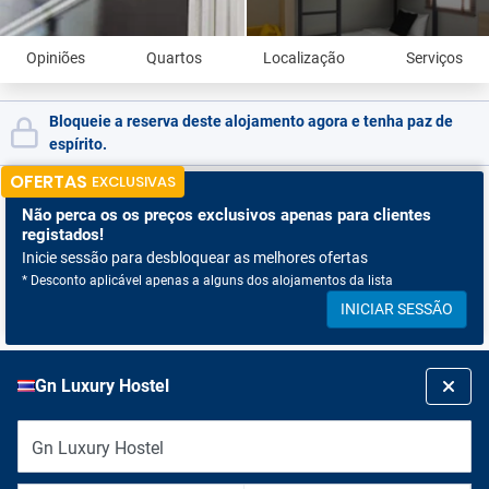
Opiniões
Quartos
Localização
Serviços
Bloqueie a reserva deste alojamento agora e tenha paz de
espírito.
OFERTAS
EXCLUSIVAS
Não perca os
os preços exclusivos apenas para clientes
registados!
Inicie sessão para desbloquear as melhores ofertas
* Desconto aplicável apenas a alguns dos alojamentos da lista
INICIAR SESSÃO
Gn Luxury Hostel
Gn Luxury Hostel