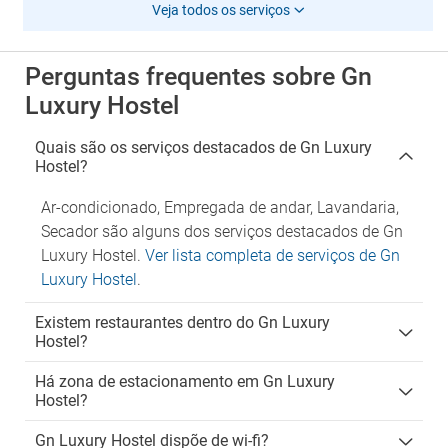
Veja todos os serviços
Perguntas frequentes sobre Gn
Luxury Hostel
Quais são os serviços destacados de Gn Luxury
Hostel?
Ar-condicionado, Empregada de andar, Lavandaria,
Secador são alguns dos serviços destacados de Gn
Luxury Hostel.
Ver lista completa de serviços de Gn
Luxury Hostel
.
Existem restaurantes dentro do Gn Luxury
Hostel?
Há zona de estacionamento em Gn Luxury
Hostel?
Gn Luxury Hostel dispõe de wi-fi?