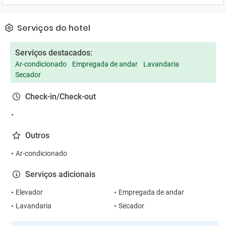
Serviços do hotel
Serviços destacados:
Ar-condicionado
Empregada de andar
Lavandaria
Secador
Check-in/Check-out
Outros
Ar-condicionado
Serviços adicionais
Elevador
Empregada de andar
Lavandaria
Secador