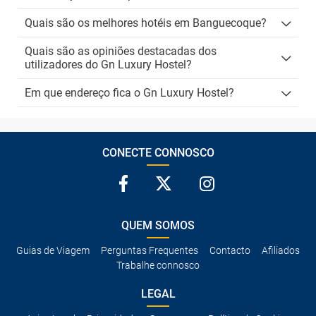
Quais são os melhores hotéis em Banguecoque?
Quais são as opiniões destacadas dos
utilizadores do Gn Luxury Hostel?
Em que endereço fica o Gn Luxury Hostel?
CONECTE CONNOSCO
QUEM SOMOS
Guias de Viagem
Perguntas Frequentes
Contacto
Afiliados
Trabalhe connosco
LEGAL