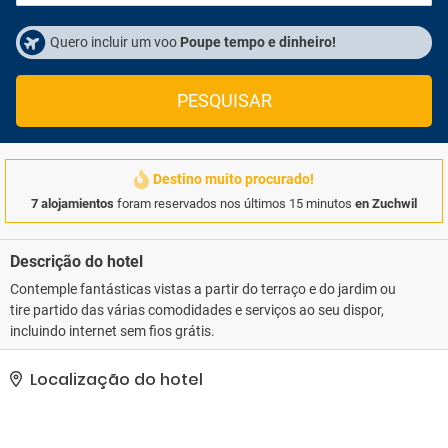
Quero incluir um voo
Poupe tempo e dinheiro!
PESQUISAR
Destino muito procurado!
7 alojamientos
foram reservados nos últimos 15 minutos
en Zuchwil
Descrição do hotel
Contemple fantásticas vistas a partir do terraço e do jardim ou
tire partido das várias comodidades e serviços ao seu dispor,
incluindo internet sem fios grátis.
Localização do hotel