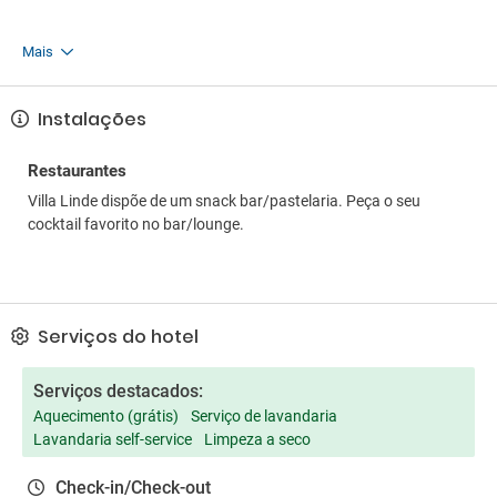
Mais
Instalações
Restaurantes
Villa Linde dispõe de um snack bar/pastelaria. Peça o seu
cocktail favorito no bar/lounge.
Serviços do hotel
Serviços destacados:
Aquecimento (grátis)
Serviço de lavandaria
Lavandaria self-service
Limpeza a seco
Check-in/Check-out