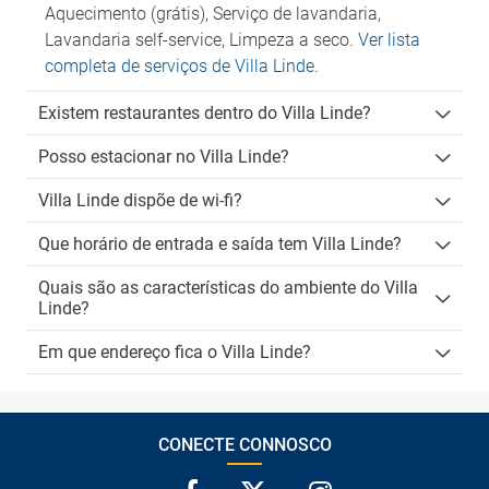
Aquecimento (grátis), Serviço de lavandaria,
Lavandaria self-service, Limpeza a seco.
Ver lista
completa de serviços de Villa Linde
.
Existem restaurantes dentro do Villa Linde?
Posso estacionar no Villa Linde?
Villa Linde dispõe de wi-fi?
Que horário de entrada e saída tem Villa Linde?
Quais são as características do ambiente do Villa
Linde?
Em que endereço fica o Villa Linde?
CONECTE CONNOSCO