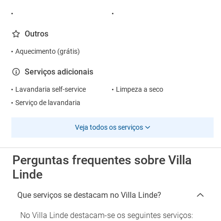
Outros
Aquecimento (grátis)
Serviços adicionais
Lavandaria self-service
Limpeza a seco
Serviço de lavandaria
Veja todos os serviços
Perguntas frequentes sobre Villa
Linde
Que serviços se destacam no Villa Linde?
No Villa Linde destacam-se os seguintes serviços: