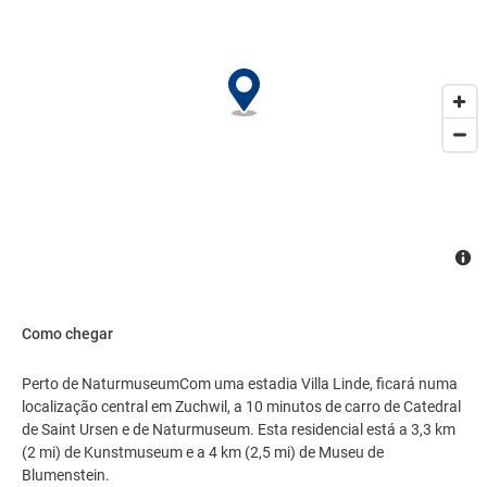
Como chegar
Perto de NaturmuseumCom uma estadia Villa Linde, ficará numa
localização central em Zuchwil, a 10 minutos de carro de Catedral
de Saint Ursen e de Naturmuseum. Esta residencial está a 3,3 km
(2 mi) de Kunstmuseum e a 4 km (2,5 mi) de Museu de
Blumenstein.