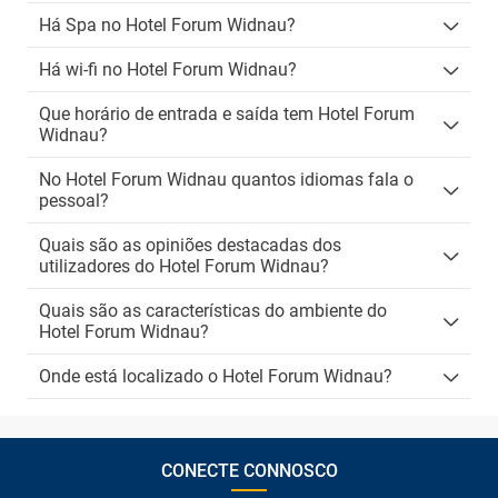
Há Spa no Hotel Forum Widnau?
Há wi-fi no Hotel Forum Widnau?
Que horário de entrada e saída tem Hotel Forum
Widnau?
No Hotel Forum Widnau quantos idiomas fala o
pessoal?
Quais são as opiniões destacadas dos
utilizadores do Hotel Forum Widnau?
Quais são as características do ambiente do
Hotel Forum Widnau?
Onde está localizado o Hotel Forum Widnau?
CONECTE CONNOSCO