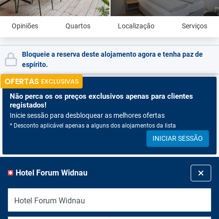
Opiniões
Quartos
Localização
Serviços
Bloqueie a reserva deste alojamento agora e tenha paz de
espírito.
OFERTAS
EXCLUSIVAS
Não perca os
os preços exclusivos apenas para clientes
registados!
Inicie sessão para desbloquear as melhores ofertas
* Desconto aplicável apenas a alguns dos alojamentos da lista
INICIAR SESSÃO
Hotel Forum Widnau
Hotel Forum Widnau