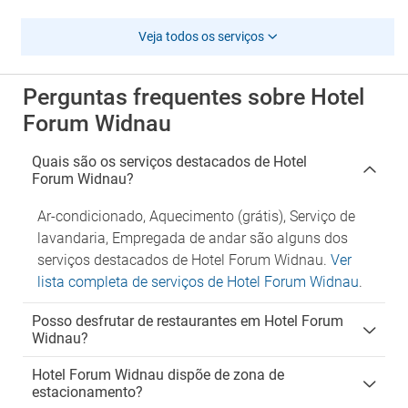
Veja todos os serviços
Perguntas frequentes sobre Hotel
Forum Widnau
Quais são os serviços destacados de Hotel
Forum Widnau?
Ar-condicionado, Aquecimento (grátis), Serviço de
lavandaria, Empregada de andar são alguns dos
serviços destacados de Hotel Forum Widnau.
Ver
lista completa de serviços de Hotel Forum Widnau
.
Posso desfrutar de restaurantes em Hotel Forum
Widnau?
Hotel Forum Widnau dispõe de zona de
estacionamento?