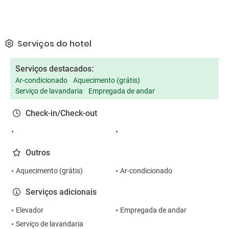
Serviços do hotel
Serviços destacados:
Ar-condicionado
Aquecimento (grátis)
Serviço de lavandaria
Empregada de andar
Check-in/Check-out
Outros
Aquecimento (grátis)
Ar-condicionado
Serviços adicionais
Elevador
Empregada de andar
Serviço de lavandaria