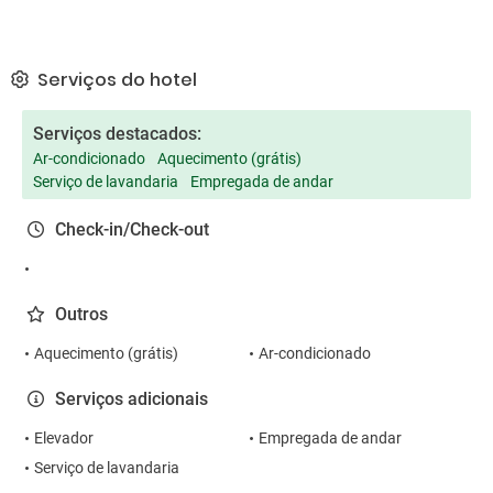
Serviços do hotel
Serviços destacados:
Ar-condicionado
Aquecimento (grátis)
Serviço de lavandaria
Empregada de andar
Check-in/Check-out
Outros
Aquecimento (grátis)
Ar-condicionado
Serviços adicionais
Elevador
Empregada de andar
Serviço de lavandaria