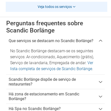
Veja todos os serviços
Perguntas frequentes sobre
Scandic Borlänge
Que serviços se destacam no Scandic Borlänge?
No Scandic Borlänge destacam-se os seguintes
serviços: Ar-condicionado, Aquecimento (grátis),
Serviço de lavandaria, Empregada de andar.
Ver
lista completa de serviços de Scandic Borlänge
.
Scandic Borlänge dispõe de serviço de
restaurantes?
Há zona de estacionamento em Scandic
Borlänge?
Há Spa no Scandic Borlänge?