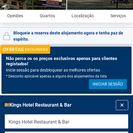
Opiniões
Quartos
Localização
Serviços
Bloqueie a reserva deste alojamento agora e tenha paz de
espírito.
OFERTAS
EXCLUSIVAS
Não perca os
os preços exclusivos apenas para clientes
registados!
Inicie sessão para desbloquear as melhores ofertas
* Desconto aplicável apenas a alguns dos alojamentos da lista
INICIAR SESSÃO
Kings Hotel Restaurant & Bar
Kings Hotel Restaurant & Bar