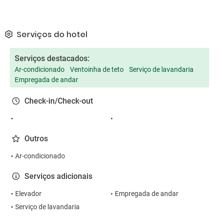
Serviços do hotel
Serviços destacados:
Ar-condicionado
Ventoinha de teto
Serviço de lavandaria
Empregada de andar
Check-in/Check-out
Outros
Ar-condicionado
Serviços adicionais
Elevador
Empregada de andar
Serviço de lavandaria