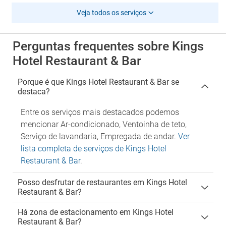
Veja todos os serviços
Perguntas frequentes sobre Kings
Hotel Restaurant & Bar
Porque é que Kings Hotel Restaurant & Bar se
destaca?
Entre os serviços mais destacados podemos
mencionar Ar-condicionado, Ventoinha de teto,
Serviço de lavandaria, Empregada de andar.
Ver
lista completa de serviços de Kings Hotel
Restaurant & Bar
.
Posso desfrutar de restaurantes em Kings Hotel
Restaurant & Bar?
Há zona de estacionamento em Kings Hotel
Restaurant & Bar?