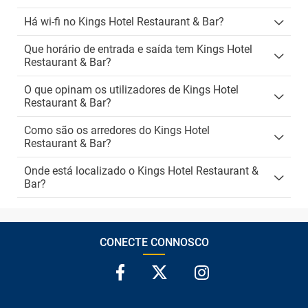
Há wi-fi no Kings Hotel Restaurant & Bar?
Que horário de entrada e saída tem Kings Hotel
Restaurant & Bar?
O que opinam os utilizadores de Kings Hotel
Restaurant & Bar?
Como são os arredores do Kings Hotel
Restaurant & Bar?
Onde está localizado o Kings Hotel Restaurant &
Bar?
CONECTE CONNOSCO