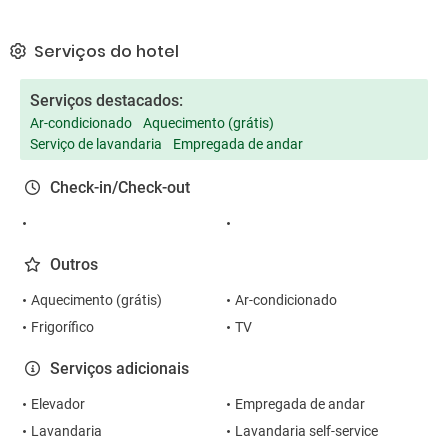
Serviços do hotel
Serviços destacados:
Ar-condicionado
Aquecimento (grátis)
Serviço de lavandaria
Empregada de andar
Check-in/Check-out
Outros
Aquecimento (grátis)
Ar-condicionado
Frigorífico
TV
Serviços adicionais
Elevador
Empregada de andar
Lavandaria
Lavandaria self-service