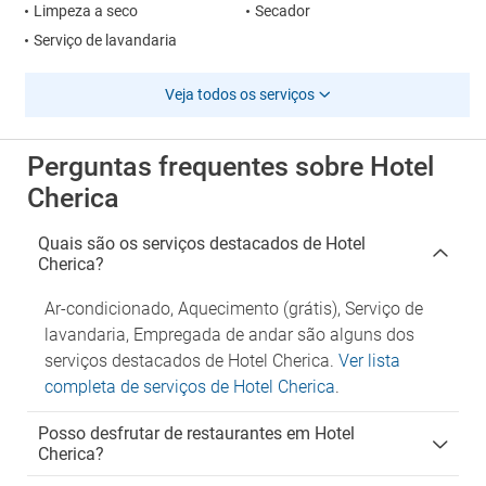
Limpeza a seco
Secador
Serviço de lavandaria
Veja todos os serviços
Perguntas frequentes sobre Hotel
Cherica
Quais são os serviços destacados de Hotel
Cherica?
Ar-condicionado, Aquecimento (grátis), Serviço de
lavandaria, Empregada de andar são alguns dos
serviços destacados de Hotel Cherica.
Ver lista
completa de serviços de Hotel Cherica
.
Posso desfrutar de restaurantes em Hotel
Cherica?