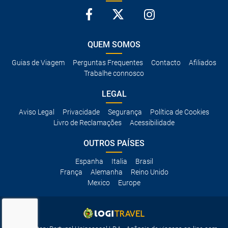
QUEM SOMOS
Guias de Viagem
Perguntas Frequentes
Contacto
Afiliados
Trabalhe connosco
LEGAL
Aviso Legal
Privacidade
Segurança
Política de Cookies
Livro de Reclamações
Acessibilidade
OUTROS PAÍSES
Espanha
Italia
Brasil
França
Alemanha
Reino Unido
Mexico
Europe