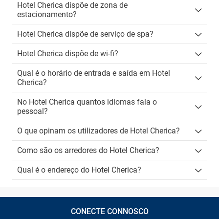
Hotel Cherica dispõe de zona de
estacionamento?
Hotel Cherica dispõe de serviço de spa?
Hotel Cherica dispõe de wi-fi?
Qual é o horário de entrada e saída em Hotel
Cherica?
No Hotel Cherica quantos idiomas fala o
pessoal?
O que opinam os utilizadores de Hotel Cherica?
Como são os arredores do Hotel Cherica?
Qual é o endereço do Hotel Cherica?
CONECTE CONNOSCO