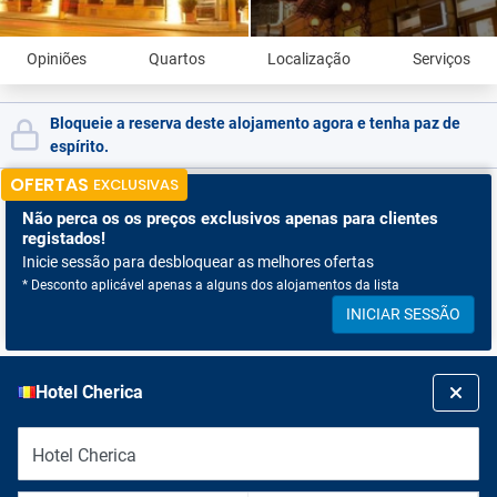
Opiniões
Quartos
Localização
Serviços
Bloqueie a reserva deste alojamento agora e tenha paz de
espírito.
OFERTAS
EXCLUSIVAS
Não perca os
os preços exclusivos apenas para clientes
registados!
Inicie sessão para desbloquear as melhores ofertas
* Desconto aplicável apenas a alguns dos alojamentos da lista
INICIAR SESSÃO
Hotel Cherica
Hotel Cherica