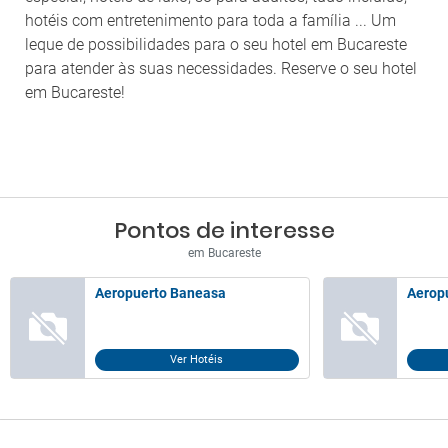
hotéis com entretenimento para toda a família ... Um
leque de possibilidades para o seu hotel em Bucareste
para atender às suas necessidades. Reserve o seu hotel
em Bucareste!
Pontos de interesse
em Bucareste
Aeropuerto Baneasa
Aerop
Ver Hotéis