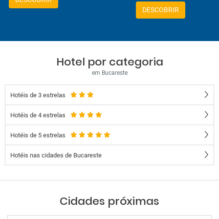
DESCOBRIR
Hotel por categoria
em Bucareste
Hotéis de 3 estrelas
Hotéis de 4 estrelas
Hotéis de 5 estrelas
Hotéis nas cidades de Bucareste
Cidades próximas