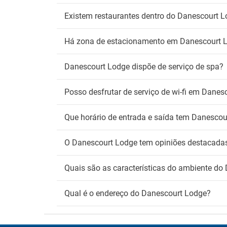
Existem restaurantes dentro do Danescourt 
Há zona de estacionamento em Danescourt 
Danescourt Lodge dispõe de serviço de spa?
Posso desfrutar de serviço de wi-fi em Danes
Que horário de entrada e saída tem Danescou
O Danescourt Lodge tem opiniões destacadas 
Quais são as características do ambiente do
Qual é o endereço do Danescourt Lodge?