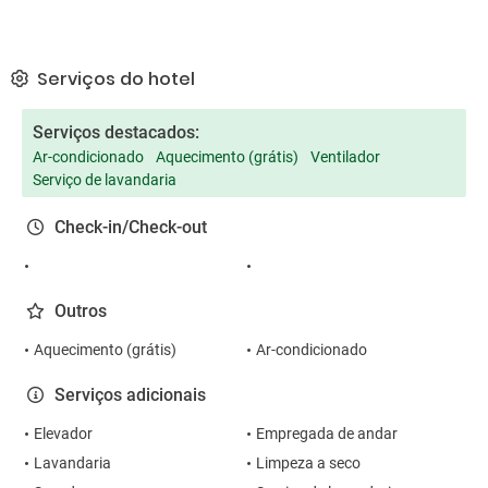
Serviços do hotel
Serviços destacados:
Ar-condicionado
Aquecimento (grátis)
Ventilador
Serviço de lavandaria
Check-in/Check-out
Outros
Aquecimento (grátis)
Ar-condicionado
Serviços adicionais
Elevador
Empregada de andar
Lavandaria
Limpeza a seco