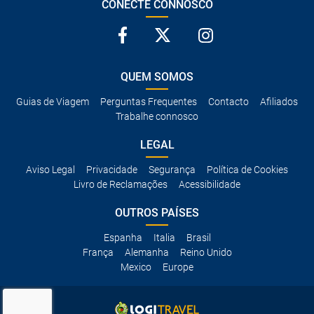
CONECTE CONNOSCO
QUEM SOMOS
Guias de Viagem
Perguntas Frequentes
Contacto
Afiliados
Trabalhe connosco
LEGAL
Aviso Legal
Privacidade
Segurança
Política de Cookies
Livro de Reclamações
Acessibilidade
OUTROS PAÍSES
Espanha
Italia
Brasil
França
Alemanha
Reino Unido
Mexico
Europe