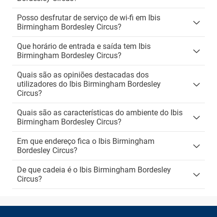
Posso desfrutar de serviço de wi-fi em Ibis
Birmingham Bordesley Circus?
Que horário de entrada e saída tem Ibis
Birmingham Bordesley Circus?
Quais são as opiniões destacadas dos
utilizadores do Ibis Birmingham Bordesley
Circus?
Quais são as características do ambiente do Ibis
Birmingham Bordesley Circus?
Em que endereço fica o Ibis Birmingham
Bordesley Circus?
De que cadeia é o Ibis Birmingham Bordesley
Circus?