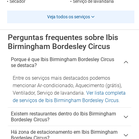
Secador
Serviço de lavandaria
Veja todos os serviços
Perguntas frequentes sobre Ibis
Birmingham Bordesley Circus
Porque é que Ibis Birmingham Bordesley Circus
se destaca?
Entre os serviços mais destacados podemos
mencionar Ar-condicionado, Aquecimento (grátis),
Ventilador, Serviço de lavandaria.
Ver lista completa
de serviços de Ibis Birmingham Bordesley Circus
.
Existem restaurantes dentro do Ibis Birmingham
Bordesley Circus?
Há zona de estacionamento em Ibis Birmingham
Bordesley Circus?