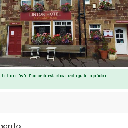
Leitor de DVD
Parque de estacionamento gratuito próximo
amento