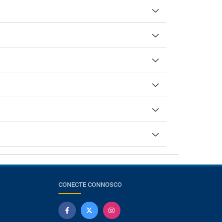
CONECTE CONNOSCO