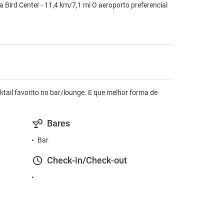
a Bird Center - 11,4 km/7,1 mi O aeroporto preferencial
ktail favorito no bar/lounge. E que melhor forma de
Bares
Bar
Check-in/Check-out