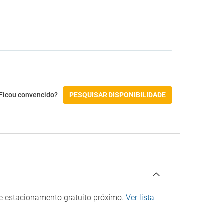
Ficou convencido?
PESQUISAR DISPONIBILIDADE
 de estacionamento gratuito próximo.
Ver lista