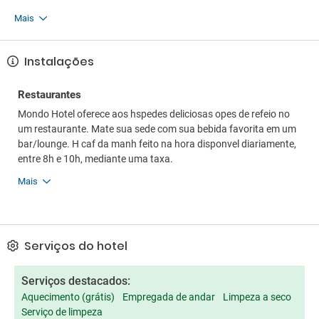
Mais
Instalações
Restaurantes
Mondo Hotel oferece aos hspedes deliciosas opes de refeio no
um restaurante. Mate sua sede com sua bebida favorita em um
bar/lounge. H caf da manh feito na hora disponvel diariamente,
entre 8h e 10h, mediante uma taxa.
Mais
Serviços do hotel
Serviços destacados:
Aquecimento (grátis)
Empregada de andar
Limpeza a seco
Serviço de limpeza