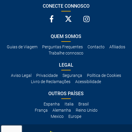
CONECTE CONNOSCO
QUEM SOMOS
Guias de Viagem
Perguntas Frequentes
Contacto
Afiliados
Trabalhe connosco
LEGAL
Aviso Legal
Privacidade
Segurança
Política de Cookies
Livro de Reclamações
Acessibilidade
OUTROS PAÍSES
Espanha
Italia
Brasil
França
Alemanha
Reino Unido
Mexico
Europe