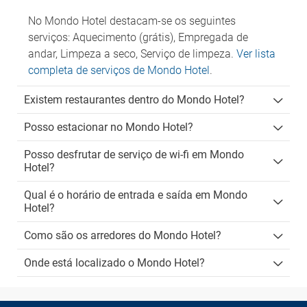
No Mondo Hotel destacam-se os seguintes
serviços: Aquecimento (grátis), Empregada de
andar, Limpeza a seco, Serviço de limpeza.
Ver lista
completa de serviços de Mondo Hotel
.
Existem restaurantes dentro do Mondo Hotel?
Posso estacionar no Mondo Hotel?
Posso desfrutar de serviço de wi-fi em Mondo
Hotel?
Qual é o horário de entrada e saída em Mondo
Hotel?
Como são os arredores do Mondo Hotel?
Onde está localizado o Mondo Hotel?