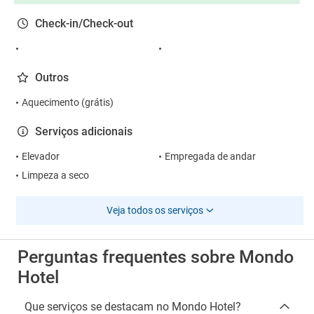
Check-in/Check-out
Outros
Aquecimento (grátis)
Serviços adicionais
Elevador
Empregada de andar
Limpeza a seco
Veja todos os serviços
Perguntas frequentes sobre Mondo
Hotel
Que serviços se destacam no Mondo Hotel?