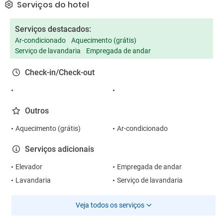
Serviços do hotel
Serviços destacados:
Ar-condicionado
Aquecimento (grátis)
Serviço de lavandaria
Empregada de andar
Check-in/Check-out
Outros
Aquecimento (grátis)
Ar-condicionado
Serviços adicionais
Elevador
Empregada de andar
Lavandaria
Serviço de lavandaria
Veja todos os serviços