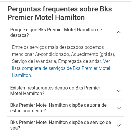
Perguntas frequentes sobre Bks
Premier Motel Hamilton
Porque é que Bks Premier Motel Hamilton se
destaca?
Entre os serviços mais destacados podemos
mencionar Ar-condicionado, Aquecimento (grátis),
Serviço de lavandaria, Empregada de andar.
Ver
lista completa de serviços de Bks Premier Motel
Hamilton
.
Existem restaurantes dentro do Bks Premier
Motel Hamilton?
Bks Premier Motel Hamilton dispõe de zona de
estacionamento?
Bks Premier Motel Hamilton dispõe de serviço de
spa?