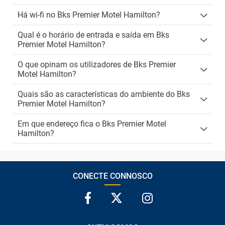
Há wi-fi no Bks Premier Motel Hamilton?
Qual é o horário de entrada e saída em Bks
Premier Motel Hamilton?
O que opinam os utilizadores de Bks Premier
Motel Hamilton?
Quais são as características do ambiente do Bks
Premier Motel Hamilton?
Em que endereço fica o Bks Premier Motel
Hamilton?
CONECTE CONNOSCO