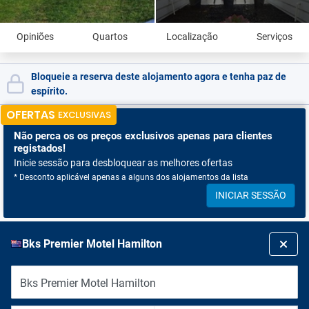
Opiniões
Quartos
Localização
Serviços
Bloqueie a reserva deste alojamento agora e tenha paz de
espírito.
OFERTAS
EXCLUSIVAS
Não perca os
os preços exclusivos apenas para clientes
registados!
Inicie sessão para desbloquear as melhores ofertas
* Desconto aplicável apenas a alguns dos alojamentos da lista
INICIAR SESSÃO
Bks Premier Motel Hamilton
Bks Premier Motel Hamilton