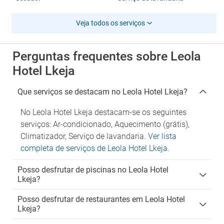
Veja todos os serviços
Perguntas frequentes sobre Leola
Hotel Lkeja
Que serviços se destacam no Leola Hotel Lkeja?
No Leola Hotel Lkeja destacam-se os seguintes
serviços: Ar-condicionado, Aquecimento (grátis),
Climatizador, Serviço de lavandaria.
Ver lista
completa de serviços de Leola Hotel Lkeja
.
Posso desfrutar de piscinas no Leola Hotel
Lkeja?
Posso desfrutar de restaurantes em Leola Hotel
Lkeja?