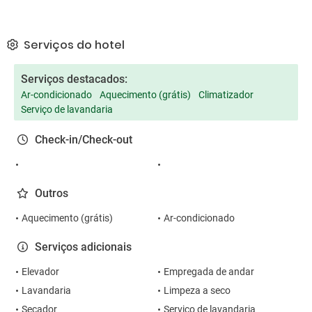
Serviços do hotel
Serviços destacados:
Ar-condicionado
Aquecimento (grátis)
Climatizador
Serviço de lavandaria
Check-in/Check-out
Outros
Aquecimento (grátis)
Ar-condicionado
Serviços adicionais
Elevador
Empregada de andar
Lavandaria
Limpeza a seco
Secador
Serviço de lavandaria