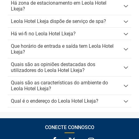
Há zona de estacionamento em Leola Hotel
Lkeja?
Leola Hotel Lkeja dispõe de serviço de spa?
Há wi-fi no Leola Hotel Lkeja?
Que horário de entrada e saída tem Leola Hotel
Lkeja?
Quais são as opiniões destacadas dos
utilizadores do Leola Hotel Lkeja?
Quais são as características do ambiente do
Leola Hotel Lkeja?
Qual é o endereço do Leola Hotel Lkeja?
CONECTE CONNOSCO