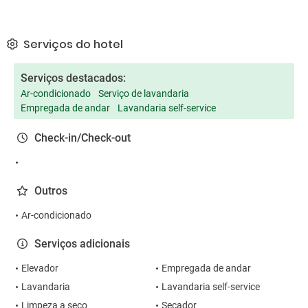
Serviços do hotel
Serviços destacados:
Ar-condicionado
Serviço de lavandaria
Empregada de andar
Lavandaria self-service
Check-in/Check-out
Outros
Ar-condicionado
Serviços adicionais
Elevador
Empregada de andar
Lavandaria
Lavandaria self-service
Limpeza a seco
Secador