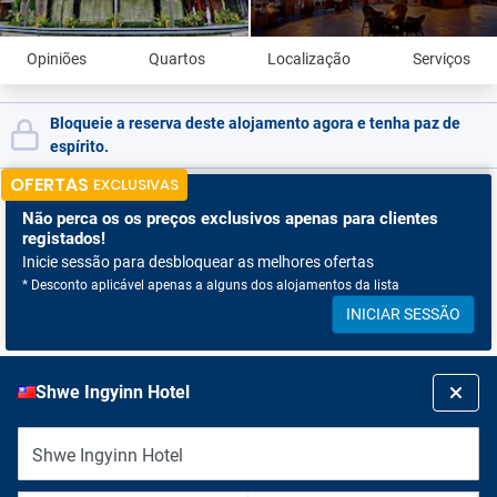
Opiniões
Quartos
Localização
Serviços
Bloqueie a reserva deste alojamento agora e tenha paz de
espírito.
OFERTAS
EXCLUSIVAS
Não perca os
os preços exclusivos apenas para clientes
registados!
Inicie sessão para desbloquear as melhores ofertas
* Desconto aplicável apenas a alguns dos alojamentos da lista
INICIAR SESSÃO
Shwe Ingyinn Hotel
Shwe Ingyinn Hotel