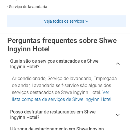
Serviço de lavandaria
Veja todos os serviços
Perguntas frequentes sobre Shwe
Ingyinn Hotel
Quais são os serviços destacados de Shwe
Ingyinn Hotel?
Ar-condicionado, Serviço de lavandaria, Empregada
de andar, Lavandaria self-service são alguns dos
serviços destacados de Shwe Ingyinn Hotel.
Ver
lista completa de serviços de Shwe Ingyinn Hotel
.
Posso desfrutar de restaurantes em Shwe
Ingyinn Hotel?
Há zona de estacionamento em Shwe Ingyinn