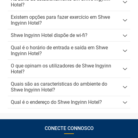
Hotel?
Existem opções para fazer exercício em Shwe
Ingyinn Hotel?
Shwe Ingyinn Hotel dispõe de wi-fi?
Qual é o horário de entrada e saída em Shwe
Ingyinn Hotel?
O que opinam os utilizadores de Shwe Ingyinn
Hotel?
Quais são as características do ambiente do
Shwe Ingyinn Hotel?
Qual é o endereço do Shwe Ingyinn Hotel?
CONECTE CONNOSCO