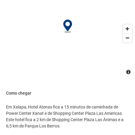
Xalapa..
Como chegar
Em Xalapa, Hotel Atenas fica a 15 minutos de caminhada de
Power Center Xanat e de Shopping Center Plaza Las Americas.
Este hotel fica a 2 km de Shopping Center Plaza Las Ánimas e a
6,5 km de Parque Los Berros.