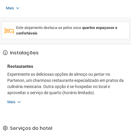
Mais
Este alojamento destaca-se pelos seus
quartos espaçosos e
confortáveis
Instalações
Restaurantes
Experimente as deliciosas opções de almoço ou jantar no
Partenon, um charmoso restaurante especializado em pratos da
culinária mexicana. Outra opção é se hospedar no local e
aproveitar o serviço de quarto (horário limitado).
Mais
Serviços do hotel