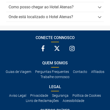
Como posso chegar ao Hotel Atenas?
Onde está localizado o Hotel Atenas?
CONECTE CONNOSCO
QUEM SOMOS
Guias de Viagem
Perguntas Frequentes
Contacto
Afiliados
Trabalhe connosco
LEGAL
Aviso Legal
Privacidade
Segurança
Política de Cookies
Livro de Reclamações
Acessibilidade