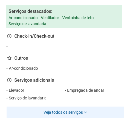
Serviços destacados:
Ar-condicionado
Ventilador
Ventoinha de teto
Serviço de lavandaria
Check-in/Check-out
Outros
Ar-condicionado
Serviços adicionais
Elevador
Empregada de andar
Serviço de lavandaria
Veja todos os serviços