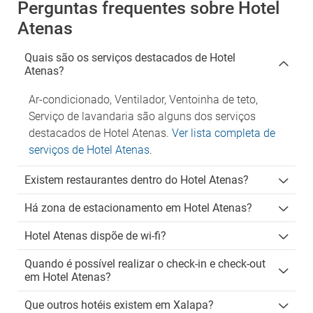
Perguntas frequentes sobre Hotel
Atenas
Quais são os serviços destacados de Hotel
Atenas?
Ar-condicionado, Ventilador, Ventoinha de teto,
Serviço de lavandaria são alguns dos serviços
destacados de Hotel Atenas.
Ver lista completa de
serviços de Hotel Atenas
.
Existem restaurantes dentro do Hotel Atenas?
Há zona de estacionamento em Hotel Atenas?
Hotel Atenas dispõe de wi-fi?
Quando é possível realizar o check-in e check-out
em Hotel Atenas?
Que outros hotéis existem em Xalapa?