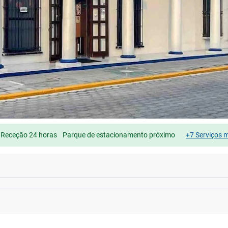
Receção 24 horas
Parque de estacionamento próximo
+7 Serviços 