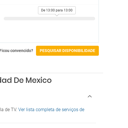
De 13:00 para 13:00
Ficou convencido?
PESQUISAR DISPONIBILIDADE
udad De Mexico
la de TV.
Ver lista completa de serviços de