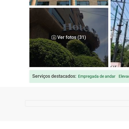
Ver fotos (31)
Serviços destacados:
Empregada de andar
Eleva