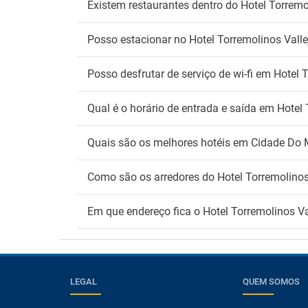
Existem restaurantes dentro do Hotel Torrem
Posso estacionar no Hotel Torremolinos Vall
Posso desfrutar de serviço de wi-fi em Hotel
Qual é o horário de entrada e saída em Hotel
Quais são os melhores hotéis em Cidade Do 
Como são os arredores do Hotel Torremolinos
Em que endereço fica o Hotel Torremolinos V
LEGAL
QUEM SOMOS