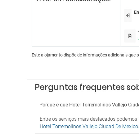
Shuttl
Transf
En
Este alojamento dispõe de informações adicionais que 
Perguntas frequentes sob
Porque é que Hotel Torremolinos Vallejo Ciu
Entre os serviços mais destacados podemos 
Hotel Torremolinos Vallejo Ciudad De Mexico