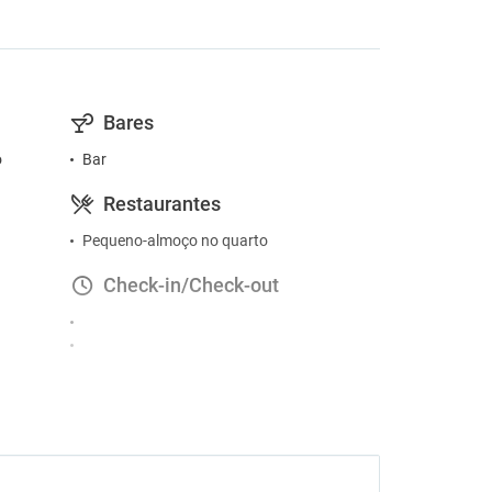
Bares
o
Bar
Restaurantes
Pequeno-almoço no quarto
Check-in/Check-out