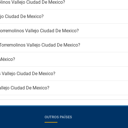
olinos Vallejo Ciudad De Mexico?
ejo Ciudad De Mexico?
 Torremolinos Vallejo Ciudad De Mexico?
 Torremolinos Vallejo Ciudad De Mexico?
México?
 Vallejo Ciudad De Mexico?
allejo Ciudad De Mexico?
OUTROS PAÍSES