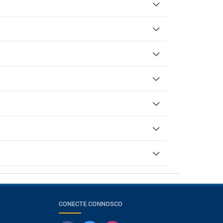
CONECTE CONNOSCO