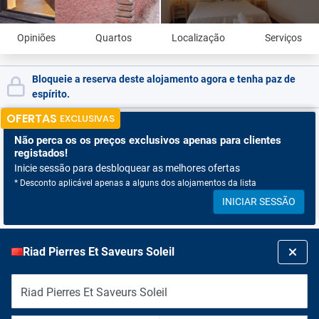
Opiniões
Quartos
Localização
Serviços
Bloqueie a reserva deste alojamento agora e tenha paz de
espírito.
OFERTAS
EXCLUSIVAS
Não perca os
os preços exclusivos apenas para clientes
registados!
Inicie sessão para desbloquear as melhores ofertas
* Desconto aplicável apenas a alguns dos alojamentos da lista
INICIAR SESSÃO
Riad Pierres Et Saveurs Soleil
Riad Pierres Et Saveurs Soleil