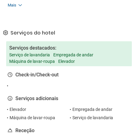
Mais
Serviços do hotel
Serviços destacados:
Serviço de lavandaria
Empregada de andar
Máquina de lavar-roupa
Elevador
Check-in/Check-out
Serviços adicionais
Elevador
Empregada de andar
Máquina de lavar-roupa
Serviço de lavandaria
Receção