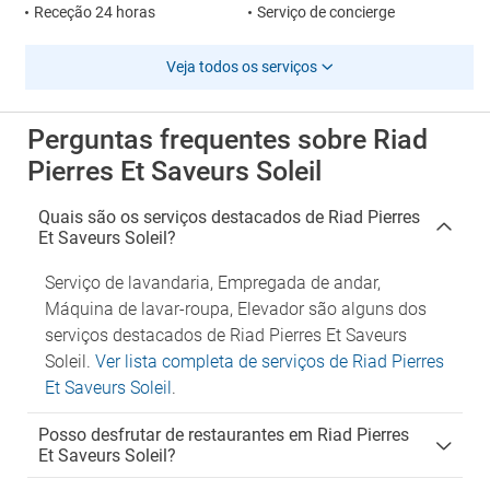
Receção 24 horas
Serviço de concierge
Veja todos os serviços
Perguntas frequentes sobre Riad
Pierres Et Saveurs Soleil
Quais são os serviços destacados de Riad Pierres
Et Saveurs Soleil?
Serviço de lavandaria, Empregada de andar,
Máquina de lavar-roupa, Elevador são alguns dos
serviços destacados de Riad Pierres Et Saveurs
Soleil.
Ver lista completa de serviços de Riad Pierres
Et Saveurs Soleil
.
Posso desfrutar de restaurantes em Riad Pierres
Et Saveurs Soleil?