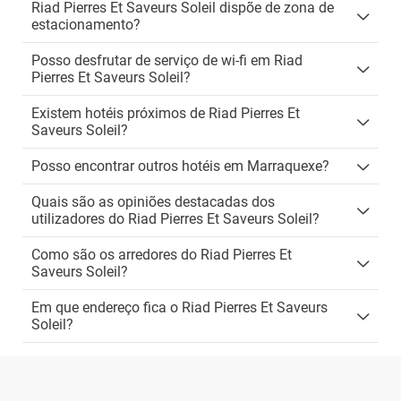
Riad Pierres Et Saveurs Soleil dispõe de zona de
estacionamento?
Posso desfrutar de serviço de wi-fi em Riad
Pierres Et Saveurs Soleil?
Existem hotéis próximos de Riad Pierres Et
Saveurs Soleil?
Posso encontrar outros hotéis em Marraquexe?
Quais são as opiniões destacadas dos
utilizadores do Riad Pierres Et Saveurs Soleil?
Como são os arredores do Riad Pierres Et
Saveurs Soleil?
Em que endereço fica o Riad Pierres Et Saveurs
Soleil?