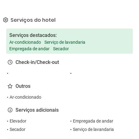
Serviços do hotel
Serviços destacados:
Ar-condicionado
Serviço de lavandaria
Empregada de andar
Secador
Check-in/Check-out
Outros
Ar-condicionado
Serviços adicionais
Elevador
Empregada de andar
Secador
Serviço de lavandaria