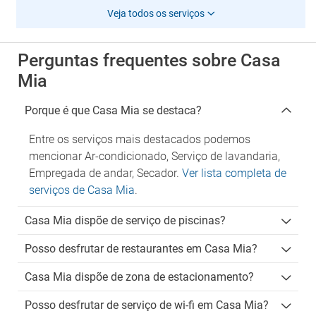
Veja todos os serviços
Perguntas frequentes sobre Casa
Mia
Porque é que Casa Mia se destaca?
Entre os serviços mais destacados podemos
mencionar Ar-condicionado, Serviço de lavandaria,
Empregada de andar, Secador.
Ver lista completa de
serviços de Casa Mia
.
Casa Mia dispõe de serviço de piscinas?
Posso desfrutar de restaurantes em Casa Mia?
Casa Mia dispõe de zona de estacionamento?
Posso desfrutar de serviço de wi-fi em Casa Mia?