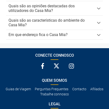
Quais são as opiniões destacadas dos
utilizadores do Casa Mia?
Quais são as características do ambiente do
Casa Mia?
Em que endereço fica o Casa Mia?
CONECTE CONNOSCO
QUEM SOMOS
Guias de Viagem
Perguntas Frequentes
Contacto
Afiliados
Trabalhe connosco
LEGAL