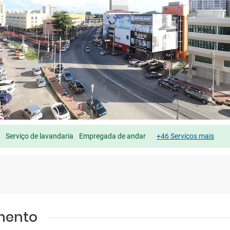
Serviço de lavandaria
Empregada de andar
+46 Serviços mais
amento