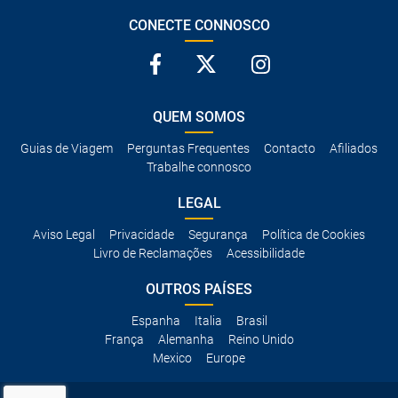
CONECTE CONNOSCO
QUEM SOMOS
Guias de Viagem
Perguntas Frequentes
Contacto
Afiliados
Trabalhe connosco
LEGAL
Aviso Legal
Privacidade
Segurança
Política de Cookies
Livro de Reclamações
Acessibilidade
OUTROS PAÍSES
Espanha
Italia
Brasil
França
Alemanha
Reino Unido
Mexico
Europe