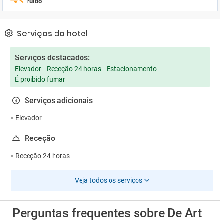
ruído
Serviços do hotel
Serviços destacados:
Elevador
Receção 24 horas
Estacionamento
É proibido fumar
Serviços adicionais
Elevador
Receção
Receção 24 horas
Veja todos os serviços
Perguntas frequentes sobre De Art