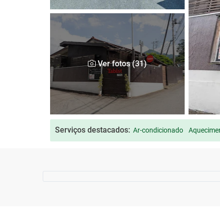
Ver fotos (31)
Serviços destacados:
Ar-condicionado
Aquecimen