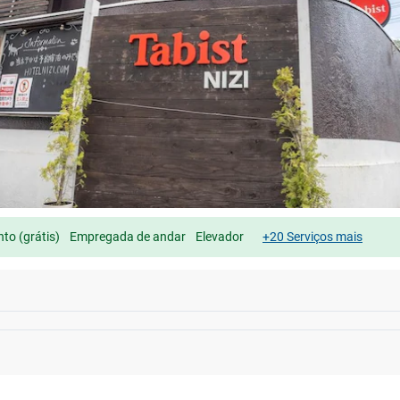
to (grátis)
Empregada de andar
Elevador
+20 Serviços mais