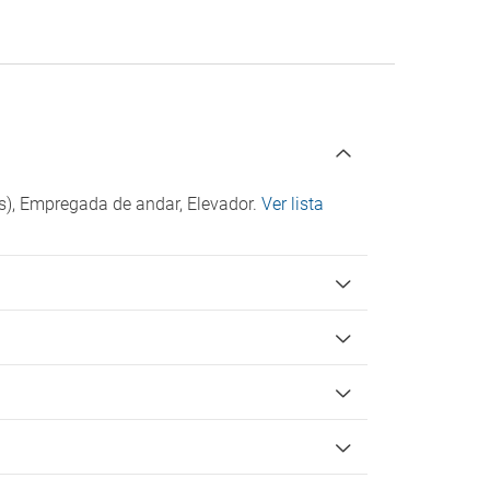
s), Empregada de andar, Elevador.
Ver lista