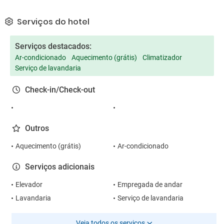
Serviços do hotel
Serviços destacados:
Ar-condicionado
Aquecimento (grátis)
Climatizador
Serviço de lavandaria
Check-in/Check-out
Outros
Aquecimento (grátis)
Ar-condicionado
Serviços adicionais
Elevador
Empregada de andar
Lavandaria
Serviço de lavandaria
Veja todos os serviços