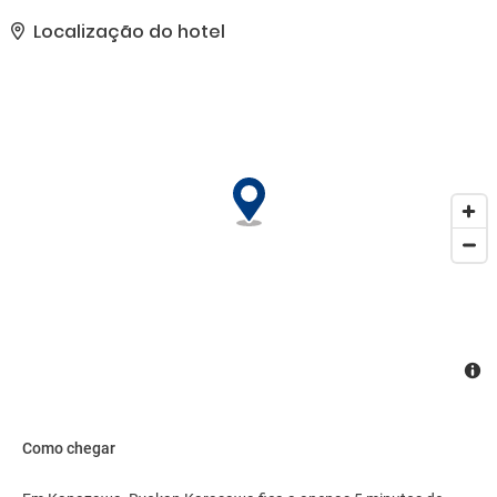
recepção do hotel..
Localização do hotel
Como chegar