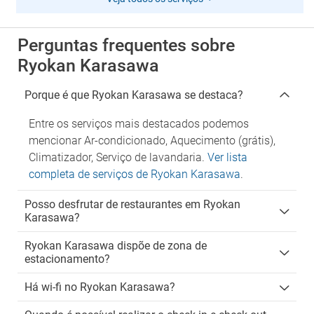
Perguntas frequentes sobre
Ryokan Karasawa
Porque é que Ryokan Karasawa se destaca?
Entre os serviços mais destacados podemos
mencionar Ar-condicionado, Aquecimento (grátis),
Climatizador, Serviço de lavandaria.
Ver lista
completa de serviços de Ryokan Karasawa
.
Posso desfrutar de restaurantes em Ryokan
Karasawa?
Ryokan Karasawa dispõe de zona de
estacionamento?
Há wi-fi no Ryokan Karasawa?