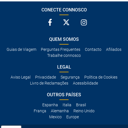
CONECTE CONNOSCO
QUEM SOMOS
Guias de Viagem
Perguntas Frequentes
Contacto
Afiliados
Trabalhe connosco
LEGAL
Aviso Legal
Privacidade
Segurança
Política de Cookies
Livro de Reclamações
Acessibilidade
OUTROS PAÍSES
Espanha
Italia
Brasil
França
Alemanha
Reino Unido
Mexico
Europe