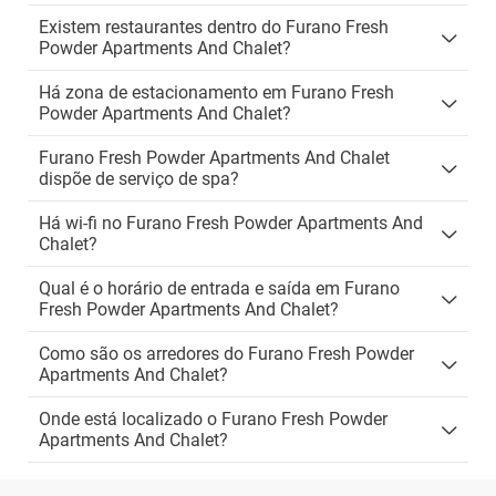
Existem restaurantes dentro do Furano Fresh
Powder Apartments And Chalet?
Há zona de estacionamento em Furano Fresh
Powder Apartments And Chalet?
Furano Fresh Powder Apartments And Chalet
dispõe de serviço de spa?
Há wi-fi no Furano Fresh Powder Apartments And
Chalet?
Qual é o horário de entrada e saída em Furano
Fresh Powder Apartments And Chalet?
Como são os arredores do Furano Fresh Powder
Apartments And Chalet?
Onde está localizado o Furano Fresh Powder
Apartments And Chalet?