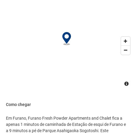
Como chegar
Em Furano, Furano Fresh Powder Apartments and Chalet fica a
apenas 1 minutos de caminhada de Estação de esqui de Furano e
a 9 minutos a pé de Parque Asahigaoka Sogotoshi. Este