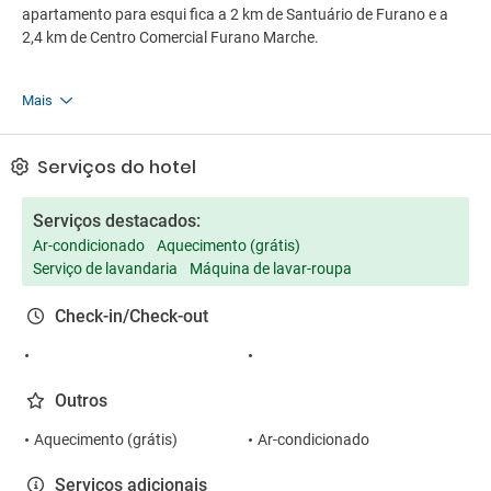
apartamento para esqui fica a 2 km de Santuário de Furano e a
2,4 km de Centro Comercial Furano Marche.
Mais
Serviços do hotel
Serviços destacados:
Ar-condicionado
Aquecimento (grátis)
Serviço de lavandaria
Máquina de lavar-roupa
Check-in/Check-out
Outros
Aquecimento (grátis)
Ar-condicionado
Serviços adicionais