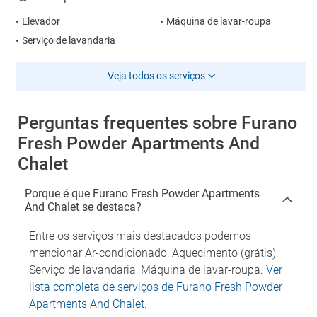
Elevador
Máquina de lavar-roupa
Serviço de lavandaria
Veja todos os serviços
Perguntas frequentes sobre Furano
Fresh Powder Apartments And
Chalet
Porque é que Furano Fresh Powder Apartments
And Chalet se destaca?
Entre os serviços mais destacados podemos
mencionar Ar-condicionado, Aquecimento (grátis),
Serviço de lavandaria, Máquina de lavar-roupa.
Ver
lista completa de serviços de Furano Fresh Powder
Apartments And Chalet
.