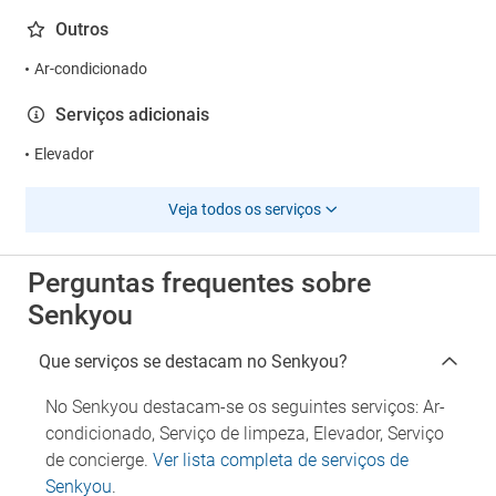
Outros
Ar-condicionado
Serviços adicionais
Elevador
Veja todos os serviços
Perguntas frequentes sobre
Senkyou
Que serviços se destacam no Senkyou?
No Senkyou destacam-se os seguintes serviços: Ar-
condicionado, Serviço de limpeza, Elevador, Serviço
de concierge.
Ver lista completa de serviços de
Senkyou
.