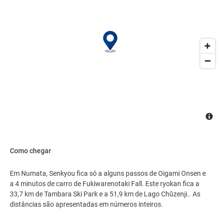
Como chegar
Em Numata, Senkyou fica só a alguns passos de Oigami Onsen e
a 4 minutos de carro de Fukiwarenotaki Fall. Este ryokan fica a
33,7 km de Tambara Ski Park e a 51,9 km de Lago Chūzenji.. As
distâncias são apresentadas em números inteiros.