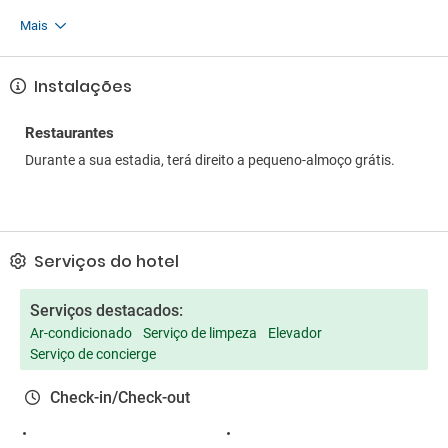
Mais
Instalações
Restaurantes
Durante a sua estadia, terá direito a pequeno-almoço grátis.
Serviços do hotel
Serviços destacados:
Ar-condicionado
Serviço de limpeza
Elevador
Serviço de concierge
Check-in/Check-out