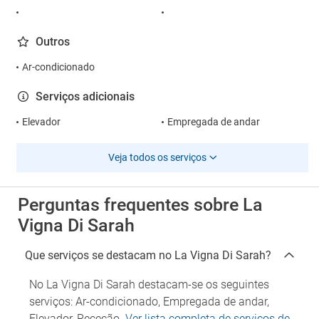
Outros
Ar-condicionado
Serviços adicionais
Elevador
Empregada de andar
Veja todos os serviços
Perguntas frequentes sobre La
Vigna Di Sarah
Que serviços se destacam no La Vigna Di Sarah?
No La Vigna Di Sarah destacam-se os seguintes
serviços: Ar-condicionado, Empregada de andar,
Elevador, Receção.
Ver lista completa de serviços de