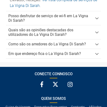
La Vigna Di Sarah
.
Posso desfrutar de serviço de wi-fi em La Vigna
Di Sarah?
Quais são as opiniões destacadas dos
utilizadores do La Vigna Di Sarah?
Como são os arredores do La Vigna Di Sarah?
Em que endereço fica o La Vigna Di Sarah?
CONECTE CONNOSCO
QUEM SOMOS