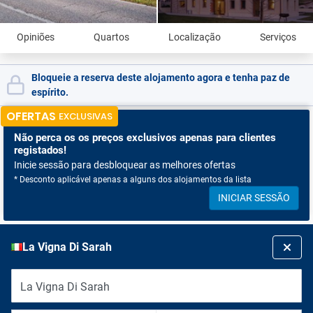
Opiniões
Quartos
Localização
Serviços
Bloqueie a reserva deste alojamento agora e tenha paz de
espírito.
OFERTAS
EXCLUSIVAS
Não perca os
os preços exclusivos apenas para clientes
registados!
Inicie sessão para desbloquear as melhores ofertas
* Desconto aplicável apenas a alguns dos alojamentos da lista
INICIAR SESSÃO
La Vigna Di Sarah
La Vigna Di Sarah