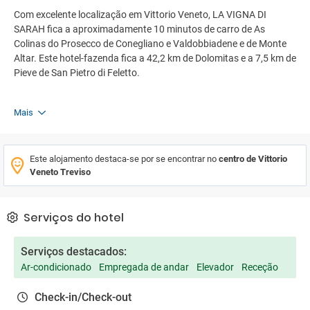
Com excelente localização em Vittorio Veneto, LA VIGNA DI
SARAH fica a aproximadamente 10 minutos de carro de As
Colinas do Prosecco de Conegliano e Valdobbiadene e de Monte
Altar. Este hotel-fazenda fica a 42,2 km de Dolomitas e a 7,5 km de
Pieve de San Pietro di Feletto.
Mais
Este alojamento destaca-se por se encontrar no
centro de Vittorio
Veneto Treviso
Serviços do hotel
Serviços destacados:
Ar-condicionado
Empregada de andar
Elevador
Receção
Check-in/Check-out