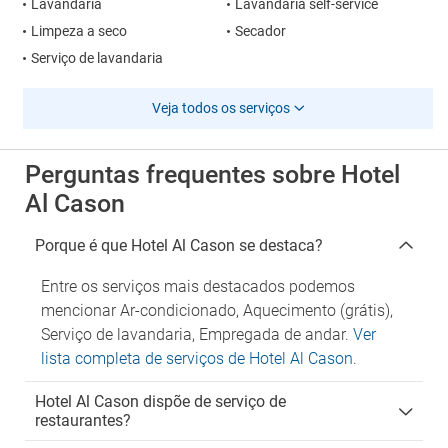
Lavandaria
Lavandaria self-service
Limpeza a seco
Secador
Serviço de lavandaria
Veja todos os serviços
Perguntas frequentes sobre Hotel
Al Cason
Porque é que Hotel Al Cason se destaca?
Entre os serviços mais destacados podemos
mencionar Ar-condicionado, Aquecimento (grátis),
Serviço de lavandaria, Empregada de andar.
Ver
lista completa de serviços de Hotel Al Cason
.
Hotel Al Cason dispõe de serviço de
restaurantes?