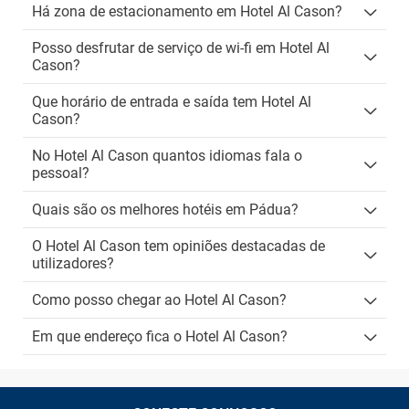
Há zona de estacionamento em Hotel Al Cason?
Posso desfrutar de serviço de wi-fi em Hotel Al
Cason?
Que horário de entrada e saída tem Hotel Al
Cason?
No Hotel Al Cason quantos idiomas fala o
pessoal?
Quais são os melhores hotéis em Pádua?
O Hotel Al Cason tem opiniões destacadas de
utilizadores?
Como posso chegar ao Hotel Al Cason?
Em que endereço fica o Hotel Al Cason?