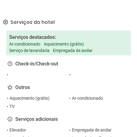
Serviços do hotel
Serviços destacados:
Ar-condicionado
Aquecimento (grátis)
Serviço de lavandaria
Empregada de andar
Check-in/Check-out
Outros
Aquecimento (grátis)
Ar-condicionado
TV
Serviços adicionais
Elevador
Empregada de andar