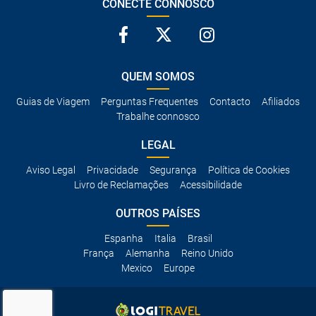
CONECTE CONNOSCO
QUEM SOMOS
Guias de Viagem
Perguntas Frequentes
Contacto
Afiliados
Trabalhe connosco
LEGAL
Aviso Legal
Privacidade
Segurança
Política de Cookies
Livro de Reclamações
Acessibilidade
OUTROS PAÍSES
Espanha
Italia
Brasil
França
Alemanha
Reino Unido
Mexico
Europe