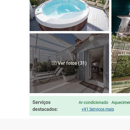
Ver fotos (31)
Serviços
Ar-condicionado
Aquecimen
destacados:
+91 Serviços mais