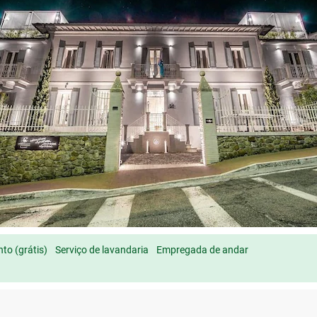
to (grátis)
Serviço de lavandaria
Empregada de andar