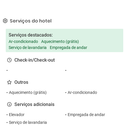
Serviços do hotel
Serviços destacados:
Ar-condicionado
Aquecimento (grátis)
Serviço de lavandaria
Empregada de andar
Check-in/Check-out
Outros
Aquecimento (grátis)
Ar-condicionado
Serviços adicionais
Elevador
Empregada de andar
Serviço de lavandaria