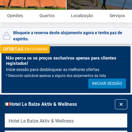
Opiniões
Quartos
Localização
Serviços
Bloqueie a reserva deste alojamento agora e tenha paz de
espírito.
OFERTAS
EXCLUSIVAS
Não perca os
os preços exclusivos apenas para clientes
registados!
Inicie sessão para desbloquear as melhores ofertas
* Desconto aplicável apenas a alguns dos alojamentos da lista
INICIAR SESSÃO
Hotel Le Balze Aktiv & Wellness
Hotel Le Balze Aktiv & Wellness