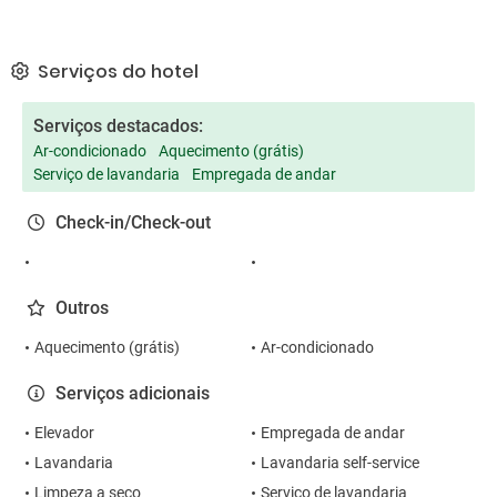
Serviços do hotel
Serviços destacados:
Ar-condicionado
Aquecimento (grátis)
Serviço de lavandaria
Empregada de andar
Check-in/Check-out
Outros
Aquecimento (grátis)
Ar-condicionado
Serviços adicionais
Elevador
Empregada de andar
Lavandaria
Lavandaria self-service
Limpeza a seco
Serviço de lavandaria