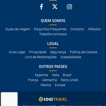
QUEM SOMOS
Guias de Viagem
Perguntas Frequentes
Contacto
Afiliados
Trabalhe connosco
LEGAL
Aviso Legal
Privacidade
Segurança
Política de Cookies
Livro de Reclamações
Acessibilidade
OUTROS PAÍSES
Espanha
Italia
Brasil
França
Alemanha
Reino Unido
Mexico
Europe