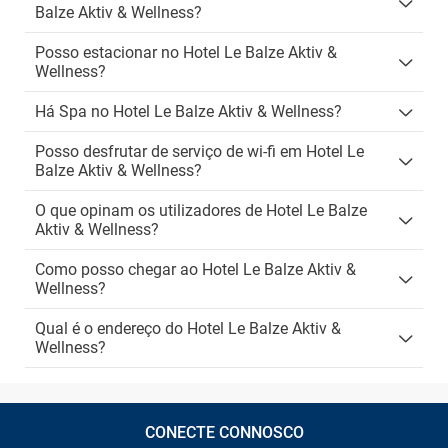
Balze Aktiv & Wellness?
Posso estacionar no Hotel Le Balze Aktiv &
Wellness?
Há Spa no Hotel Le Balze Aktiv & Wellness?
Posso desfrutar de serviço de wi-fi em Hotel Le
Balze Aktiv & Wellness?
O que opinam os utilizadores de Hotel Le Balze
Aktiv & Wellness?
Como posso chegar ao Hotel Le Balze Aktiv &
Wellness?
Qual é o endereço do Hotel Le Balze Aktiv &
Wellness?
CONECTE CONNOSCO