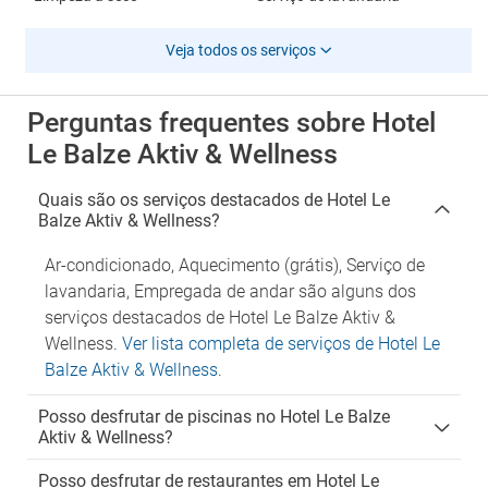
Veja todos os serviços
Perguntas frequentes sobre Hotel
Le Balze Aktiv & Wellness
Quais são os serviços destacados de Hotel Le
Balze Aktiv & Wellness?
Ar-condicionado, Aquecimento (grátis), Serviço de
lavandaria, Empregada de andar são alguns dos
serviços destacados de Hotel Le Balze Aktiv &
Wellness.
Ver lista completa de serviços de Hotel Le
Balze Aktiv & Wellness
.
Posso desfrutar de piscinas no Hotel Le Balze
Aktiv & Wellness?
Posso desfrutar de restaurantes em Hotel Le