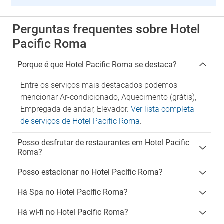
Perguntas frequentes sobre Hotel
Pacific Roma
Porque é que Hotel Pacific Roma se destaca?
Entre os serviços mais destacados podemos
mencionar Ar-condicionado, Aquecimento (grátis),
Empregada de andar, Elevador.
Ver lista completa
de serviços de Hotel Pacific Roma
.
Posso desfrutar de restaurantes em Hotel Pacific
Roma?
Posso estacionar no Hotel Pacific Roma?
Há Spa no Hotel Pacific Roma?
Há wi-fi no Hotel Pacific Roma?