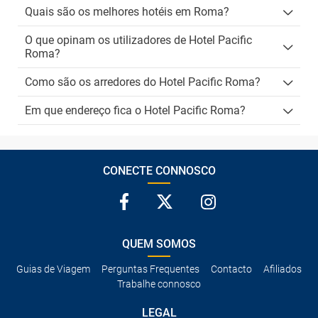
Quais são os melhores hotéis em Roma?
O que opinam os utilizadores de Hotel Pacific
Roma?
Como são os arredores do Hotel Pacific Roma?
Em que endereço fica o Hotel Pacific Roma?
CONECTE CONNOSCO
QUEM SOMOS
Guias de Viagem
Perguntas Frequentes
Contacto
Afiliados
Trabalhe connosco
LEGAL