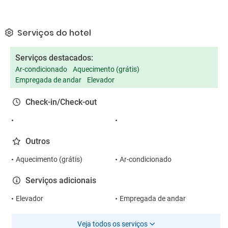
Serviços do hotel
Serviços destacados:
Ar-condicionado
Aquecimento (grátis)
Empregada de andar
Elevador
Check-in/Check-out
Outros
Aquecimento (grátis)
Ar-condicionado
Serviços adicionais
Elevador
Empregada de andar
Veja todos os serviços