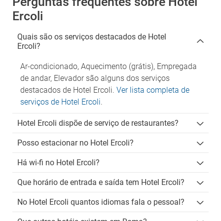
Perguntas frequentes sobre Hotel
Ercoli
Quais são os serviços destacados de Hotel
Ercoli?
Ar-condicionado, Aquecimento (grátis), Empregada
de andar, Elevador são alguns dos serviços
destacados de Hotel Ercoli.
Ver lista completa de
serviços de Hotel Ercoli
.
Hotel Ercoli dispõe de serviço de restaurantes?
Posso estacionar no Hotel Ercoli?
Há wi-fi no Hotel Ercoli?
Que horário de entrada e saída tem Hotel Ercoli?
No Hotel Ercoli quantos idiomas fala o pessoal?