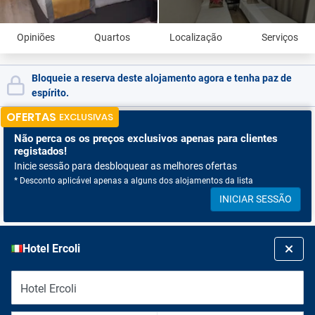
Opiniões
Quartos
Localização
Serviços
Bloqueie a reserva deste alojamento agora e tenha paz de
espírito.
OFERTAS
EXCLUSIVAS
Não perca os
os preços exclusivos apenas para clientes
registados!
Inicie sessão para desbloquear as melhores ofertas
* Desconto aplicável apenas a alguns dos alojamentos da lista
INICIAR SESSÃO
Hotel Ercoli
Hotel Ercoli