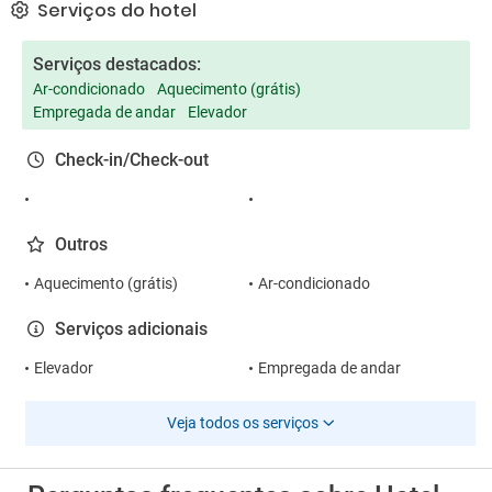
Serviços do hotel
Serviços destacados:
Ar-condicionado
Aquecimento (grátis)
Empregada de andar
Elevador
Check-in/Check-out
Outros
Aquecimento (grátis)
Ar-condicionado
Serviços adicionais
Elevador
Empregada de andar
Veja todos os serviços