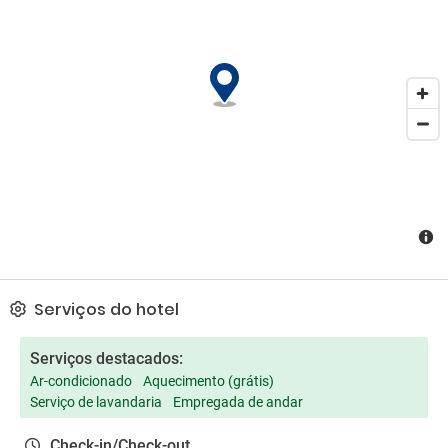
Serviços do hotel
Serviços destacados:
Ar-condicionado
Aquecimento (grátis)
Serviço de lavandaria
Empregada de andar
Check-in/Check-out