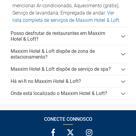
mencionar Ar-condicionado, Aquecimento (grátis),
Serviço de lavandaria, Empregada de andar.
Ver
lista completa de serviços de Maxxim Hotel & Loft
.
Posso desfrutar de restaurantes em Maxxim
Hotel & Loft?
Maxxim Hotel & Loft dispõe de zona de
estacionamento?
Maxxim Hotel & Loft dispõe de serviço de spa?
Há wi-fi no Maxxim Hotel & Loft?
Onde está localizado o Maxxim Hotel & Loft?
CONECTE CONNOSCO