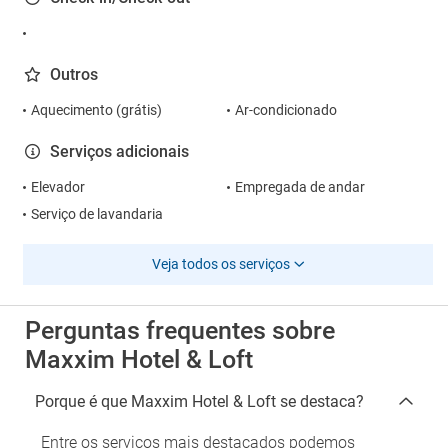
Outros
Aquecimento (grátis)
Ar-condicionado
Serviços adicionais
Elevador
Empregada de andar
Serviço de lavandaria
Veja todos os serviços
Perguntas frequentes sobre
Maxxim Hotel & Loft
Porque é que Maxxim Hotel & Loft se destaca?
Entre os serviços mais destacados podemos