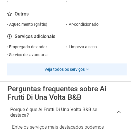
Outros
Aquecimento (grátis)
Ar-condicionado
Serviços adicionais
Empregada de andar
Limpeza a seco
Serviço de lavandaria
Veja todos os serviços
Perguntas frequentes sobre Ai
Frutti Di Una Volta B&B
Porque é que Ai Frutti Di Una Volta B&B se
destaca?
Entre os serviços mais destacados podemos