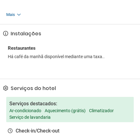
Mais
Instalações
Restaurantes
Há café da manhã disponível mediante uma taxa..
Serviços do hotel
Serviços destacados:
Ar-condicionado
Aquecimento (grátis)
Climatizador
Serviço de lavandaria
Check-in/Check-out