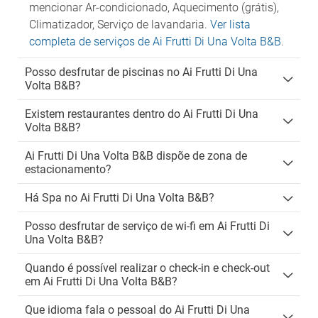
mencionar Ar-condicionado, Aquecimento (grátis),
Climatizador, Serviço de lavandaria.
Ver lista
completa de serviços de Ai Frutti Di Una Volta B&B
.
Posso desfrutar de piscinas no Ai Frutti Di Una
Volta B&B?
Existem restaurantes dentro do Ai Frutti Di Una
Volta B&B?
Ai Frutti Di Una Volta B&B dispõe de zona de
estacionamento?
Há Spa no Ai Frutti Di Una Volta B&B?
Posso desfrutar de serviço de wi-fi em Ai Frutti Di
Una Volta B&B?
Quando é possível realizar o check-in e check-out
em Ai Frutti Di Una Volta B&B?
Que idioma fala o pessoal do Ai Frutti Di Una