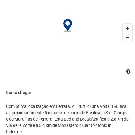
Como chegar
Com ótima localização em Ferrara, Ai Frutti di una Volta B&B fica
a aproximadamente 5 minutos de carro de Basilica di San Giorgio
e de Muralhas de Ferrara. Esta Bed and Breakfast fica a 2,8 km de
Via delle Volte e a 3,4 km de Monastero di Sant'Antonio in
Polesine.