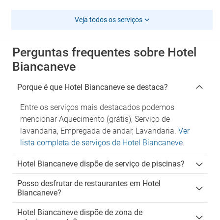
Veja todos os serviços
Perguntas frequentes sobre Hotel
Biancaneve
Porque é que Hotel Biancaneve se destaca?
Entre os serviços mais destacados podemos
mencionar Aquecimento (grátis), Serviço de
lavandaria, Empregada de andar, Lavandaria.
Ver
lista completa de serviços de Hotel Biancaneve
.
Hotel Biancaneve dispõe de serviço de piscinas?
Posso desfrutar de restaurantes em Hotel
Biancaneve?
Hotel Biancaneve dispõe de zona de