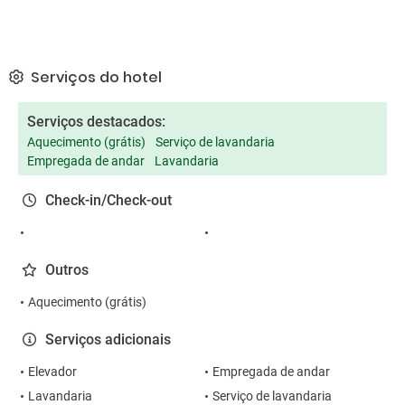
Serviços do hotel
Serviços destacados:
Aquecimento (grátis)
Serviço de lavandaria
Empregada de andar
Lavandaria
Check-in/Check-out
Outros
Aquecimento (grátis)
Serviços adicionais
Elevador
Empregada de andar
Lavandaria
Serviço de lavandaria