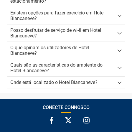
estacionamento?
Existem opções para fazer exercício em Hotel
Biancaneve?
Posso desfrutar de serviço de wi-fi em Hotel
Biancaneve?
O que opinam os utilizadores de Hotel
Biancaneve?
Quais são as características do ambiente do
Hotel Biancaneve?
Onde está localizado o Hotel Biancaneve?
CONECTE CONNOSCO