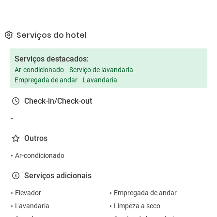
Serviços do hotel
Serviços destacados:
Ar-condicionado
Serviço de lavandaria
Empregada de andar
Lavandaria
Check-in/Check-out
Outros
Ar-condicionado
Serviços adicionais
Elevador
Empregada de andar
Lavandaria
Limpeza a seco