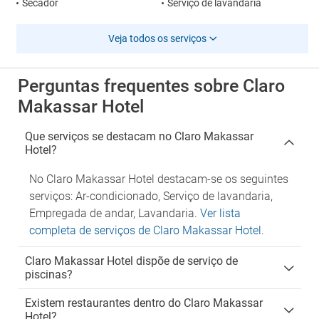
Secador
Serviço de lavandaria
Veja todos os serviços
Perguntas frequentes sobre Claro
Makassar Hotel
Que serviços se destacam no Claro Makassar
Hotel?
No Claro Makassar Hotel destacam-se os seguintes
serviços: Ar-condicionado, Serviço de lavandaria,
Empregada de andar, Lavandaria.
Ver lista
completa de serviços de Claro Makassar Hotel
.
Claro Makassar Hotel dispõe de serviço de
piscinas?
Existem restaurantes dentro do Claro Makassar
Hotel?