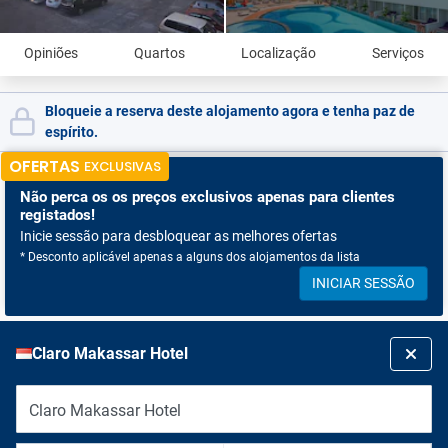
Opiniões
Quartos
Localização
Serviços
Bloqueie a reserva deste alojamento agora e tenha paz de
espírito.
OFERTAS
EXCLUSIVAS
Não perca os
os preços exclusivos apenas para clientes
registados!
Inicie sessão para desbloquear as melhores ofertas
* Desconto aplicável apenas a alguns dos alojamentos da lista
INICIAR SESSÃO
Claro Makassar Hotel
Claro Makassar Hotel