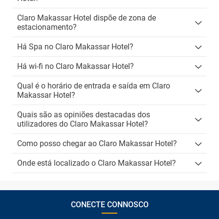
Claro Makassar Hotel dispõe de zona de
estacionamento?
Há Spa no Claro Makassar Hotel?
Há wi-fi no Claro Makassar Hotel?
Qual é o horário de entrada e saída em Claro
Makassar Hotel?
Quais são as opiniões destacadas dos
utilizadores do Claro Makassar Hotel?
Como posso chegar ao Claro Makassar Hotel?
Onde está localizado o Claro Makassar Hotel?
CONECTE CONNOSCO