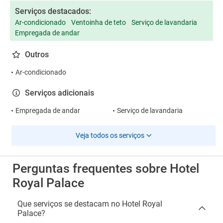
Serviços destacados:
Ar-condicionado
Ventoinha de teto
Serviço de lavandaria
Empregada de andar
Outros
Ar-condicionado
Serviços adicionais
Empregada de andar
Serviço de lavandaria
Veja todos os serviços
Perguntas frequentes sobre Hotel
Royal Palace
Que serviços se destacam no Hotel Royal
Palace?