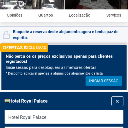
Opiniões
Quartos
Localização
Serviços
Bloqueie a reserva deste alojamento agora e tenha paz de
espírito.
OFERTAS
EXCLUSIVAS
Não perca os
os preços exclusivos apenas para clientes
registados!
Inicie sessão para desbloquear as melhores ofertas
* Desconto aplicável apenas a alguns dos alojamentos da lista
INICIAR SESSÃO
Hotel Royal Palace
Hotel Royal Palace