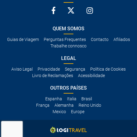
QUEM SOMOS
Guias de Viagem
Perguntas Frequentes
Contacto
Afiliados
Trabalhe connosco
LEGAL
Aviso Legal
Privacidade
Segurança
Política de Cookies
Livro de Reclamações
Acessibilidade
OUTROS PAÍSES
Espanha
Italia
Brasil
França
Alemanha
Reino Unido
Mexico
Europe