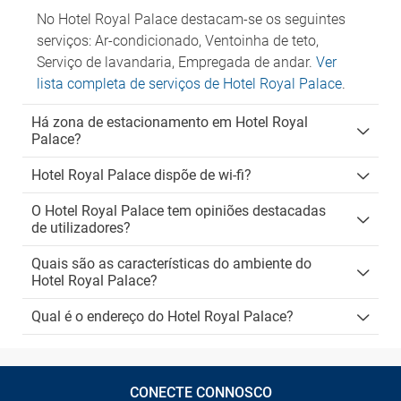
No Hotel Royal Palace destacam-se os seguintes
serviços: Ar-condicionado, Ventoinha de teto,
Serviço de lavandaria, Empregada de andar.
Ver
lista completa de serviços de Hotel Royal Palace
.
Há zona de estacionamento em Hotel Royal
Palace?
Hotel Royal Palace dispõe de wi-fi?
O Hotel Royal Palace tem opiniões destacadas
de utilizadores?
Quais são as características do ambiente do
Hotel Royal Palace?
Qual é o endereço do Hotel Royal Palace?
CONECTE CONNOSCO