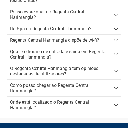
restaurantes?
Posso estacionar no Regenta Central
Harimangla?
Há Spa no Regenta Central Harimangla?
Regenta Central Harimangla dispõe de wi-fi?
Qual é o horário de entrada e saída em Regenta
Central Harimangla?
O Regenta Central Harimangla tem opiniões
destacadas de utilizadores?
Como posso chegar ao Regenta Central
Harimangla?
Onde está localizado o Regenta Central
Harimangla?