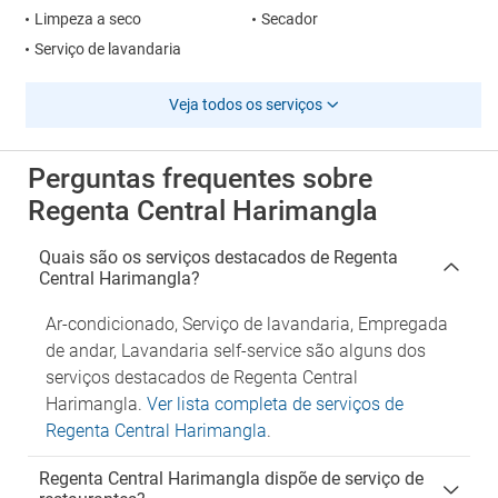
Limpeza a seco
Secador
Serviço de lavandaria
Veja todos os serviços
Perguntas frequentes sobre
Regenta Central Harimangla
Quais são os serviços destacados de Regenta
Central Harimangla?
Ar-condicionado, Serviço de lavandaria, Empregada
de andar, Lavandaria self-service são alguns dos
serviços destacados de Regenta Central
Harimangla.
Ver lista completa de serviços de
Regenta Central Harimangla
.
Regenta Central Harimangla dispõe de serviço de