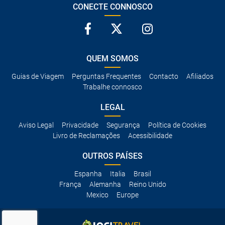
CONECTE CONNOSCO
QUEM SOMOS
Guias de Viagem
Perguntas Frequentes
Contacto
Afiliados
Trabalhe connosco
LEGAL
Aviso Legal
Privacidade
Segurança
Política de Cookies
Livro de Reclamações
Acessibilidade
OUTROS PAÍSES
Espanha
Italia
Brasil
França
Alemanha
Reino Unido
Mexico
Europe