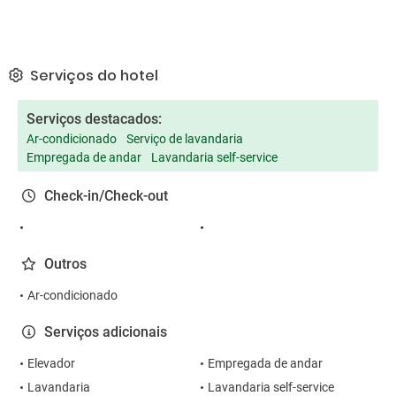
Serviços do hotel
Serviços destacados:
Ar-condicionado
Serviço de lavandaria
Empregada de andar
Lavandaria self-service
Check-in/Check-out
Outros
Ar-condicionado
Serviços adicionais
Elevador
Empregada de andar
Lavandaria
Lavandaria self-service